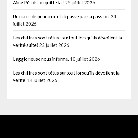
Aime Pérols ou quitte la !
25 juillet 2026
Un maire dispendieux et dépassé par sa passion.
24
juillet 2026
Les chiffres sont têtus…surtout lorsqu’ils dévoilent la
vérité(suite)
23 juillet 2026
L’agglorieuse nous informe.
18 juillet 2026
Les chiffres sont têtus surtout lorsqu’ils dévoilent la
vérité
14 juillet 2026