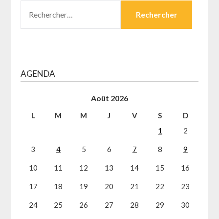
RECHERCHER :
AGENDA
Août 2026
L
M
M
J
V
S
D
1
2
3
4
5
6
7
8
9
10
11
12
13
14
15
16
17
18
19
20
21
22
23
24
25
26
27
28
29
30