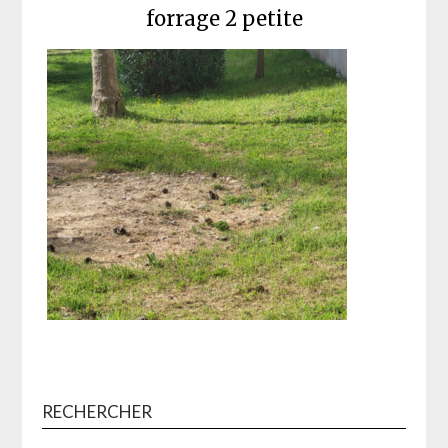
forrage 2 petite
RECHERCHER