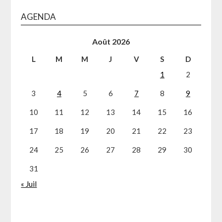
AGENDA
Août 2026
L
M
M
J
V
S
D
1
2
3
4
5
6
7
8
9
10
11
12
13
14
15
16
17
18
19
20
21
22
23
24
25
26
27
28
29
30
31
« Juil