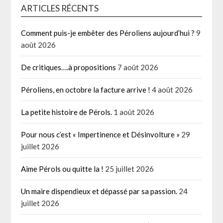
ARTICLES RÉCENTS
Comment puis-je embêter des Péroliens aujourd’hui ?
9
août 2026
De critiques….à propositions
7 août 2026
Péroliens, en octobre la facture arrive !
4 août 2026
La petite histoire de Pérols.
1 août 2026
Pour nous c’est « Impertinence et Désinvolture »
29
juillet 2026
Aime Pérols ou quitte la !
25 juillet 2026
Un maire dispendieux et dépassé par sa passion.
24
juillet 2026