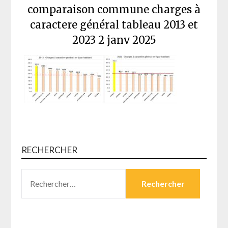
comparaison commune charges à
caractere général tableau 2013 et
2023 2 janv 2025
RECHERCHER
RECHERCHER :