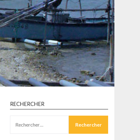
RECHERCHER
RECHERCHER :