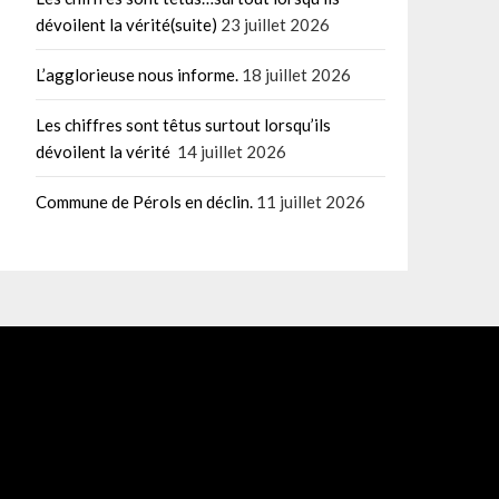
dévoilent la vérité(suite)
23 juillet 2026
L’agglorieuse nous informe.
18 juillet 2026
Les chiffres sont têtus surtout lorsqu’ils
dévoilent la vérité
14 juillet 2026
Commune de Pérols en déclin.
11 juillet 2026