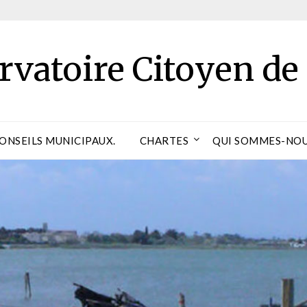
rvatoire Citoyen de
CONSEILS MUNICIPAUX.
CHARTES
QUI SOMMES-NOU