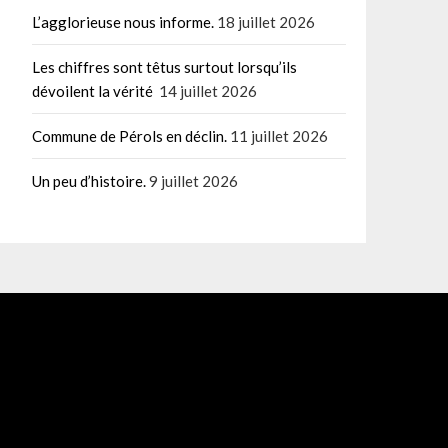
L’agglorieuse nous informe.
18 juillet 2026
Les chiffres sont têtus surtout lorsqu’ils
dévoilent la vérité
14 juillet 2026
Commune de Pérols en déclin.
11 juillet 2026
Un peu d’histoire.
9 juillet 2026