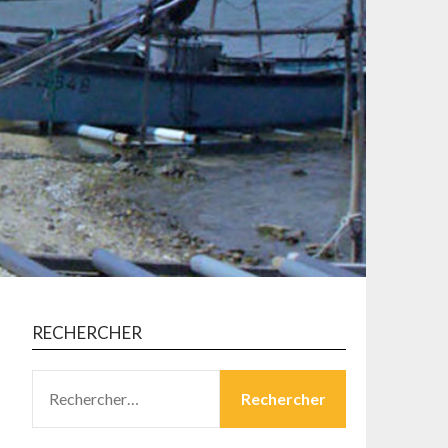
RECHERCHER
RECHERCHER :