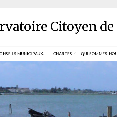
rvatoire Citoyen de
CONSEILS MUNICIPAUX.
CHARTES
QUI SOMMES-NOU