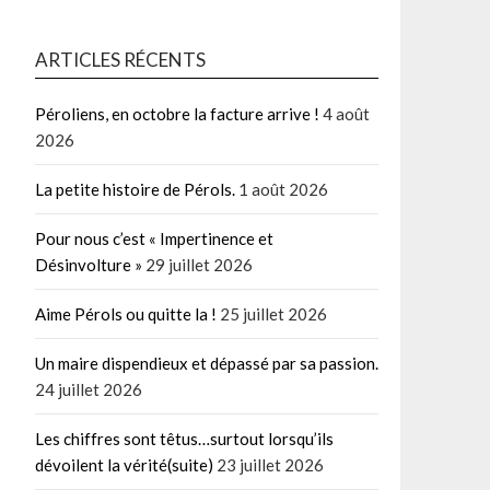
ARTICLES RÉCENTS
Péroliens, en octobre la facture arrive !
4 août
2026
La petite histoire de Pérols.
1 août 2026
Pour nous c’est « Impertinence et
Désinvolture »
29 juillet 2026
Aime Pérols ou quitte la !
25 juillet 2026
Un maire dispendieux et dépassé par sa passion.
24 juillet 2026
Les chiffres sont têtus…surtout lorsqu’ils
dévoilent la vérité(suite)
23 juillet 2026