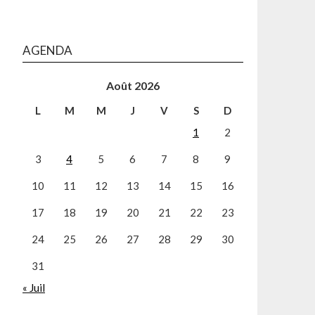
AGENDA
Août 2026
L
M
M
J
V
S
D
1
2
3
4
5
6
7
8
9
10
11
12
13
14
15
16
17
18
19
20
21
22
23
24
25
26
27
28
29
30
31
« Juil