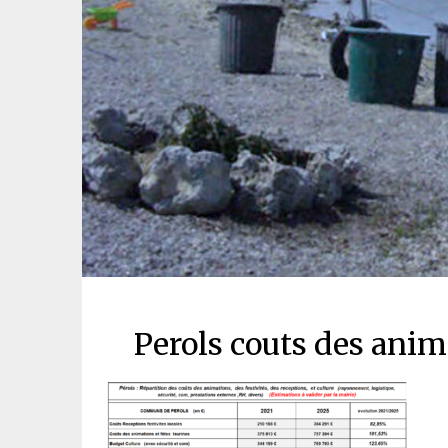
Perols couts des anim