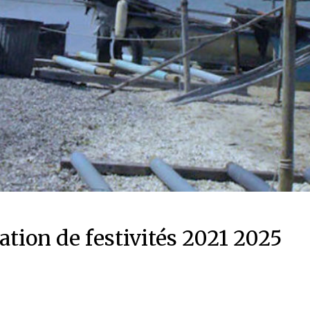
ation de festivités 2021 2025