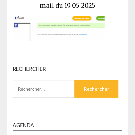
mail du 19 05 2025
RECHERCHER
RECHERCHER :
AGENDA