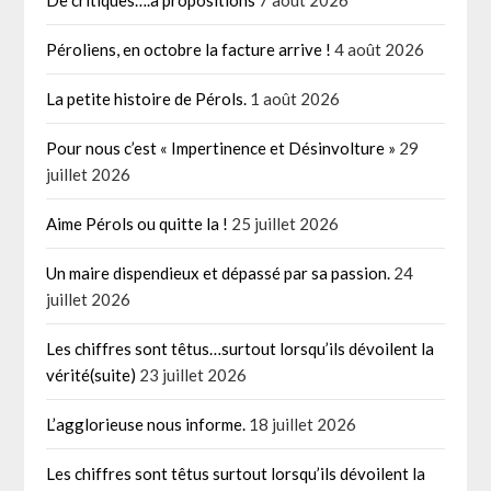
Péroliens, en octobre la facture arrive !
4 août 2026
La petite histoire de Pérols.
1 août 2026
Pour nous c’est « Impertinence et Désinvolture »
29
juillet 2026
Aime Pérols ou quitte la !
25 juillet 2026
Un maire dispendieux et dépassé par sa passion.
24
juillet 2026
Les chiffres sont têtus…surtout lorsqu’ils dévoilent la
vérité(suite)
23 juillet 2026
L’agglorieuse nous informe.
18 juillet 2026
Les chiffres sont têtus surtout lorsqu’ils dévoilent la