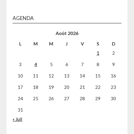
AGENDA
Août 2026
L
M
M
J
V
S
D
1
2
3
4
5
6
7
8
9
10
11
12
13
14
15
16
17
18
19
20
21
22
23
24
25
26
27
28
29
30
31
« Juil