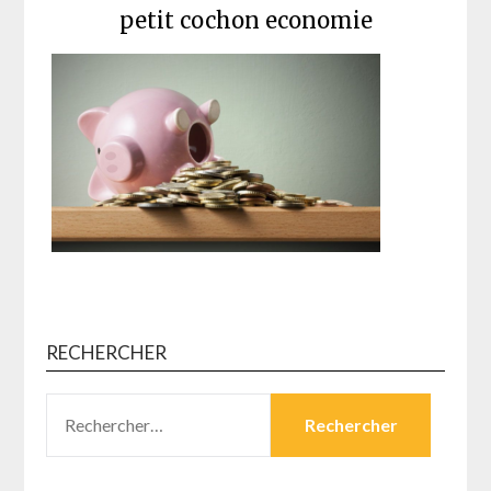
petit cochon economie
RECHERCHER
RECHERCHER :