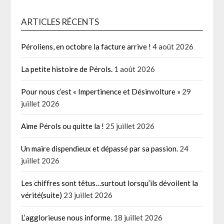
ARTICLES RÉCENTS
Péroliens, en octobre la facture arrive !
4 août 2026
La petite histoire de Pérols.
1 août 2026
Pour nous c’est « Impertinence et Désinvolture »
29
juillet 2026
Aime Pérols ou quitte la !
25 juillet 2026
Un maire dispendieux et dépassé par sa passion.
24
juillet 2026
Les chiffres sont têtus…surtout lorsqu’ils dévoilent la
vérité(suite)
23 juillet 2026
L’agglorieuse nous informe.
18 juillet 2026