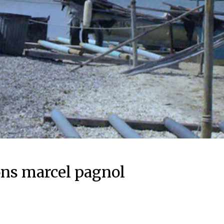
ons marcel pagnol