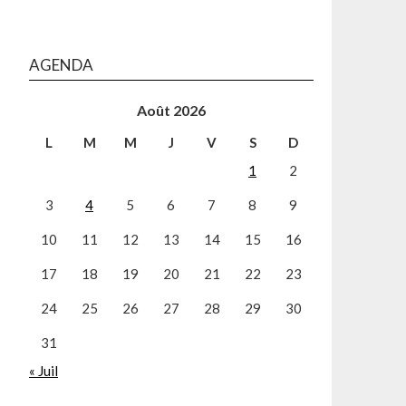
AGENDA
Août 2026
L
M
M
J
V
S
D
1
2
3
4
5
6
7
8
9
10
11
12
13
14
15
16
17
18
19
20
21
22
23
24
25
26
27
28
29
30
31
« Juil