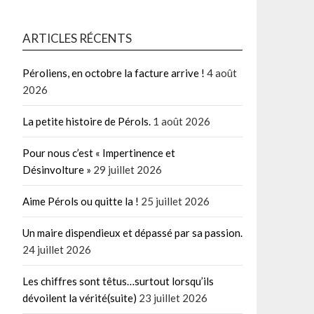
ARTICLES RÉCENTS
Péroliens, en octobre la facture arrive !
4 août
2026
La petite histoire de Pérols.
1 août 2026
Pour nous c’est « Impertinence et
Désinvolture »
29 juillet 2026
Aime Pérols ou quitte la !
25 juillet 2026
Un maire dispendieux et dépassé par sa passion.
24 juillet 2026
Les chiffres sont têtus…surtout lorsqu’ils
dévoilent la vérité(suite)
23 juillet 2026