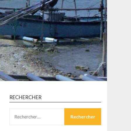
RECHERCHER
RECHERCHER :