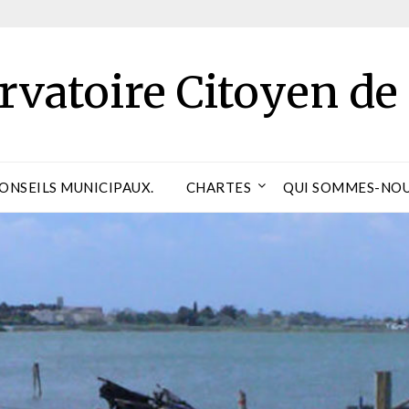
rvatoire Citoyen de
CONSEILS MUNICIPAUX.
CHARTES
QUI SOMMES-NOU