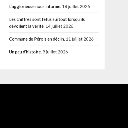
L’agglorieuse nous informe.
18 juillet 2026
Les chiffres sont têtus surtout lorsqu’ils
dévoilent la vérité
14 juillet 2026
Commune de Pérols en déclin.
11 juillet 2026
Un peu d’histoire.
9 juillet 2026