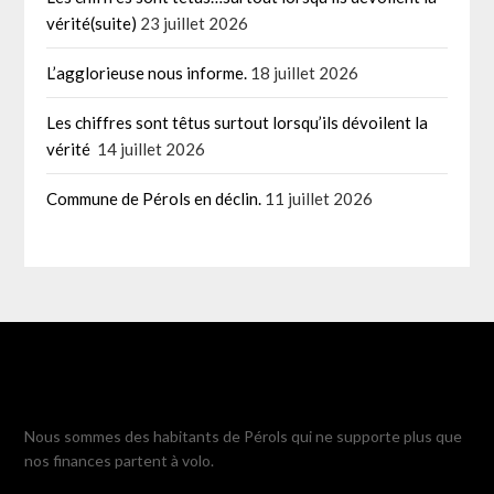
vérité(suite)
23 juillet 2026
L’agglorieuse nous informe.
18 juillet 2026
Les chiffres sont têtus surtout lorsqu’ils dévoilent la
vérité
14 juillet 2026
Commune de Pérols en déclin.
11 juillet 2026
Nous sommes des habitants de Pérols qui ne supporte plus que
nos finances partent à volo.