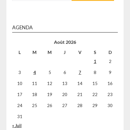
AGENDA
Août 2026
L
M
M
J
V
S
D
1
2
3
4
5
6
7
8
9
10
11
12
13
14
15
16
17
18
19
20
21
22
23
24
25
26
27
28
29
30
31
« Juil