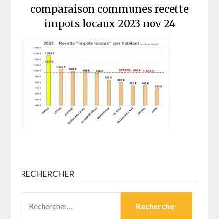
comparaison communes recette
impots locaux 2023 nov 24
RECHERCHER
RECHERCHER :