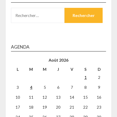
RECHERCHER :
AGENDA
Août 2026
L
M
M
J
V
S
D
1
2
3
4
5
6
7
8
9
10
11
12
13
14
15
16
17
18
19
20
21
22
23
24
25
26
27
28
29
30