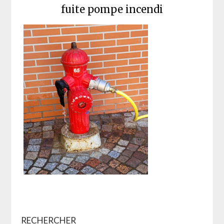
fuite pompe incendi
RECHERCHER