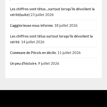
Les chiffres sont têtus…surtout lorsqu’ils dévoilent la
vérité(suite)
23 juillet 2026
L’agglorieuse nous informe.
18 juillet 2026
Les chiffres sont têtus surtout lorsqu’ils dévoilent la
vérité
14 juillet 2026
Commune de Pérols en déclin.
11 juillet 2026
Un peu d’histoire.
9 juillet 2026