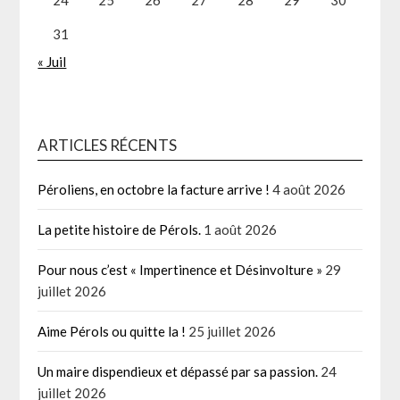
31
« Juil
ARTICLES RÉCENTS
Péroliens, en octobre la facture arrive !
4 août 2026
La petite histoire de Pérols.
1 août 2026
Pour nous c’est « Impertinence et Désinvolture »
29
juillet 2026
Aime Pérols ou quitte la !
25 juillet 2026
Un maire dispendieux et dépassé par sa passion.
24
juillet 2026