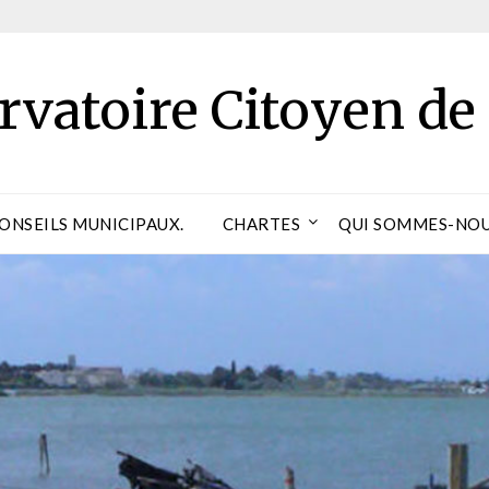
rvatoire Citoyen de
CONSEILS MUNICIPAUX.
CHARTES
QUI SOMMES-NOU