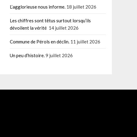
L’agglorieuse nous informe.
18 juillet 2026
Les chiffres sont têtus surtout lorsqu’ils
dévoilent la vérité
14 juillet 2026
Commune de Pérols en déclin.
11 juillet 2026
Un peu d’histoire.
9 juillet 2026