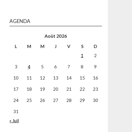
AGENDA
Août 2026
L
M
M
J
V
S
D
1
2
3
4
5
6
7
8
9
10
11
12
13
14
15
16
17
18
19
20
21
22
23
24
25
26
27
28
29
30
31
« Juil