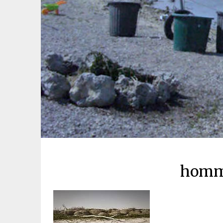
homme