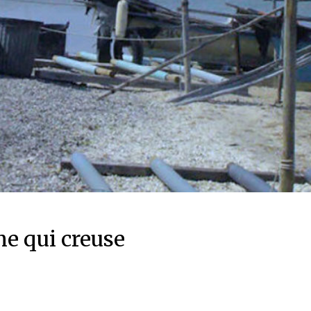
 qui creuse