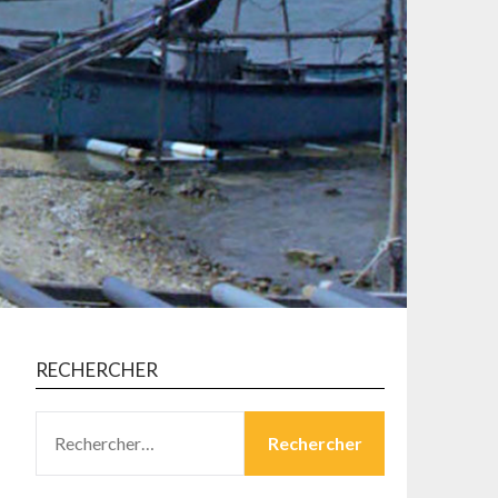
RECHERCHER
RECHERCHER :