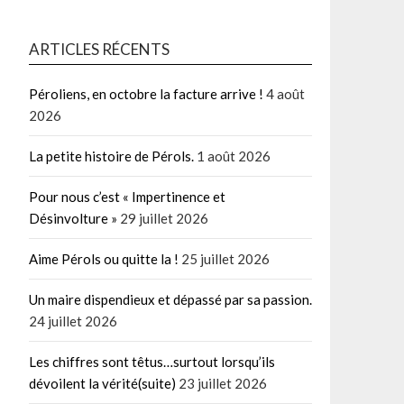
ARTICLES RÉCENTS
Péroliens, en octobre la facture arrive !
4 août
2026
La petite histoire de Pérols.
1 août 2026
Pour nous c’est « Impertinence et
Désinvolture »
29 juillet 2026
Aime Pérols ou quitte la !
25 juillet 2026
Un maire dispendieux et dépassé par sa passion.
24 juillet 2026
Les chiffres sont têtus…surtout lorsqu’ils
dévoilent la vérité(suite)
23 juillet 2026