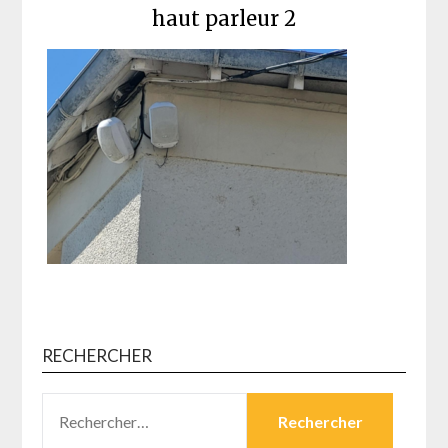
haut parleur 2
RECHERCHER
RECHERCHER :