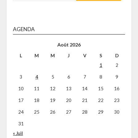
AGENDA
Août 2026
L
M
M
J
V
S
D
1
2
3
4
5
6
7
8
9
10
11
12
13
14
15
16
17
18
19
20
21
22
23
24
25
26
27
28
29
30
31
« Juil