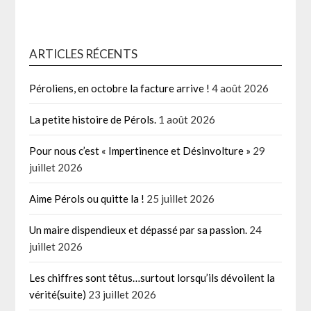
ARTICLES RÉCENTS
Péroliens, en octobre la facture arrive !
4 août 2026
La petite histoire de Pérols.
1 août 2026
Pour nous c’est « Impertinence et Désinvolture »
29
juillet 2026
Aime Pérols ou quitte la !
25 juillet 2026
Un maire dispendieux et dépassé par sa passion.
24
juillet 2026
Les chiffres sont têtus…surtout lorsqu’ils dévoilent la
vérité(suite)
23 juillet 2026