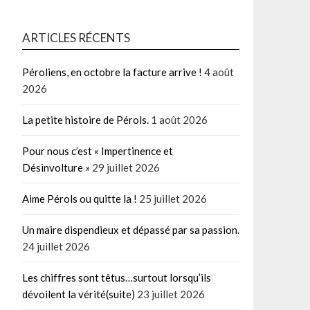
ARTICLES RÉCENTS
Péroliens, en octobre la facture arrive !
4 août
2026
La petite histoire de Pérols.
1 août 2026
Pour nous c’est « Impertinence et
Désinvolture »
29 juillet 2026
Aime Pérols ou quitte la !
25 juillet 2026
Un maire dispendieux et dépassé par sa passion.
24 juillet 2026
Les chiffres sont têtus…surtout lorsqu’ils
dévoilent la vérité(suite)
23 juillet 2026