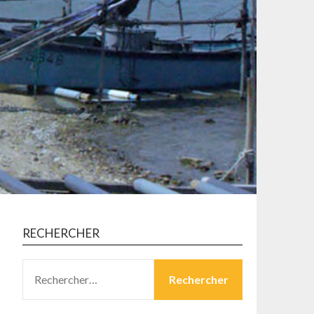
RECHERCHER
RECHERCHER :