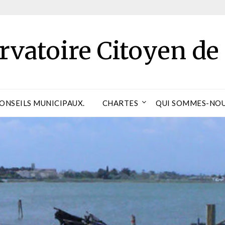
rvatoire Citoyen de
CONSEILS MUNICIPAUX.
CHARTES
QUI SOMMES-NOU