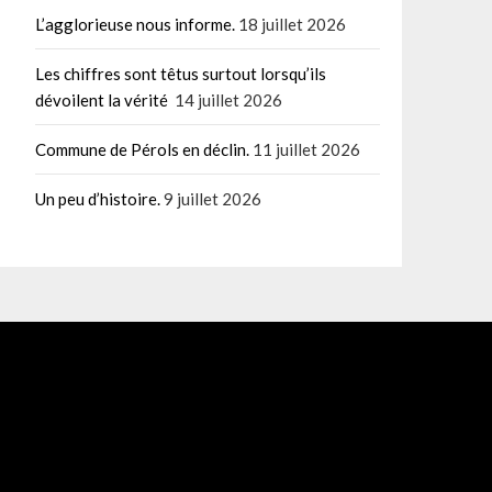
L’agglorieuse nous informe.
18 juillet 2026
Les chiffres sont têtus surtout lorsqu’ils
dévoilent la vérité
14 juillet 2026
Commune de Pérols en déclin.
11 juillet 2026
Un peu d’histoire.
9 juillet 2026