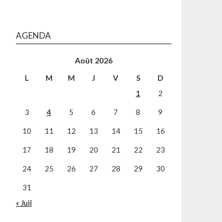
AGENDA
Août 2026
L
M
M
J
V
S
D
1
2
3
4
5
6
7
8
9
10
11
12
13
14
15
16
17
18
19
20
21
22
23
24
25
26
27
28
29
30
31
« Juil