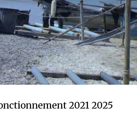
 fonctionnement 2021 2025