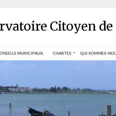
rvatoire Citoyen de
CONSEILS MUNICIPAUX.
CHARTES
QUI SOMMES-NOU