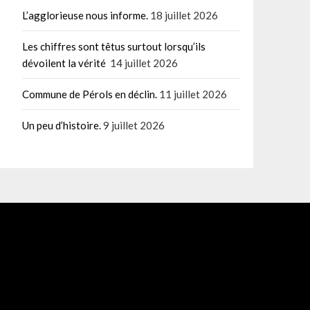
L’agglorieuse nous informe.
18 juillet 2026
Les chiffres sont têtus surtout lorsqu’ils
dévoilent la vérité
14 juillet 2026
Commune de Pérols en déclin.
11 juillet 2026
Un peu d’histoire.
9 juillet 2026