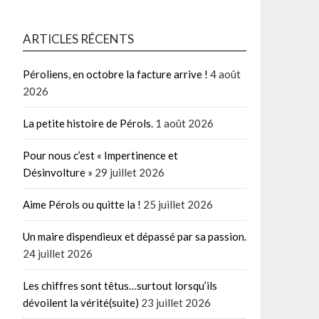
ARTICLES RÉCENTS
Péroliens, en octobre la facture arrive !
4 août
2026
La petite histoire de Pérols.
1 août 2026
Pour nous c’est « Impertinence et
Désinvolture »
29 juillet 2026
Aime Pérols ou quitte la !
25 juillet 2026
Un maire dispendieux et dépassé par sa passion.
24 juillet 2026
Les chiffres sont têtus…surtout lorsqu’ils
dévoilent la vérité(suite)
23 juillet 2026