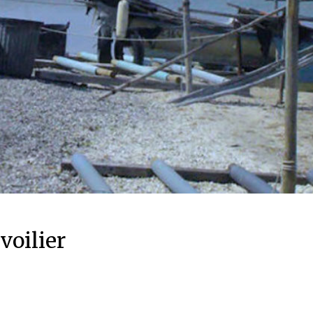
voilier