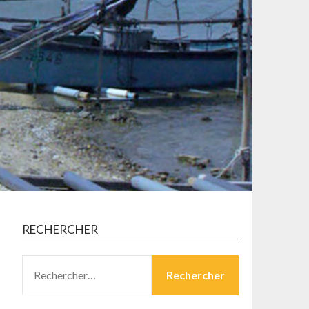
RECHERCHER
RECHERCHER :