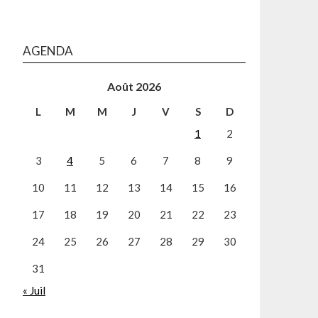
AGENDA
Août 2026
L
M
M
J
V
S
D
1
2
3
4
5
6
7
8
9
10
11
12
13
14
15
16
17
18
19
20
21
22
23
24
25
26
27
28
29
30
31
« Juil