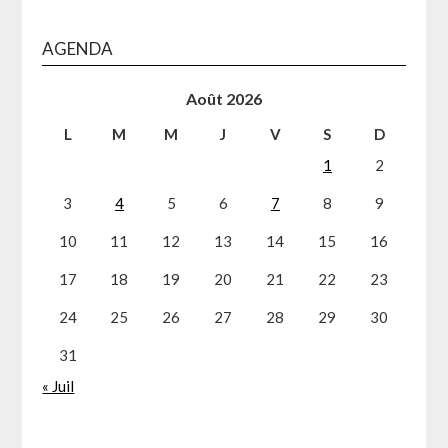
AGENDA
Août 2026
L
M
M
J
V
S
D
1
2
3
4
5
6
7
8
9
10
11
12
13
14
15
16
17
18
19
20
21
22
23
24
25
26
27
28
29
30
31
« Juil