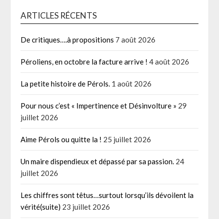
ARTICLES RÉCENTS
De critiques….à propositions
7 août 2026
Péroliens, en octobre la facture arrive !
4 août 2026
La petite histoire de Pérols.
1 août 2026
Pour nous c’est « Impertinence et Désinvolture »
29
juillet 2026
Aime Pérols ou quitte la !
25 juillet 2026
Un maire dispendieux et dépassé par sa passion.
24
juillet 2026
Les chiffres sont têtus…surtout lorsqu’ils dévoilent la
vérité(suite)
23 juillet 2026