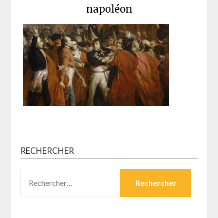
napoléon
RECHERCHER
RECHERCHER :