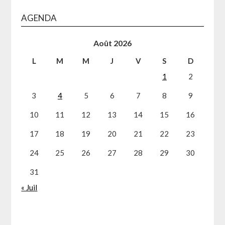
AGENDA
Août 2026
L
M
M
J
V
S
D
1
2
3
4
5
6
7
8
9
10
11
12
13
14
15
16
17
18
19
20
21
22
23
24
25
26
27
28
29
30
31
« Juil