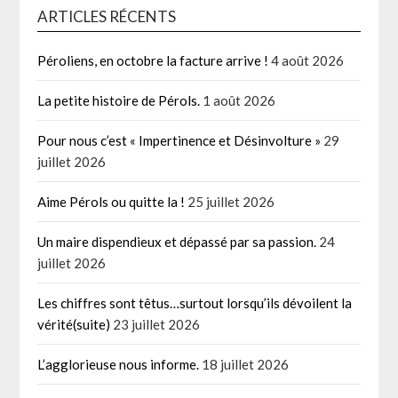
ARTICLES RÉCENTS
Péroliens, en octobre la facture arrive !
4 août 2026
La petite histoire de Pérols.
1 août 2026
Pour nous c’est « Impertinence et Désinvolture »
29
juillet 2026
Aime Pérols ou quitte la !
25 juillet 2026
Un maire dispendieux et dépassé par sa passion.
24
juillet 2026
Les chiffres sont têtus…surtout lorsqu’ils dévoilent la
vérité(suite)
23 juillet 2026
L’agglorieuse nous informe.
18 juillet 2026