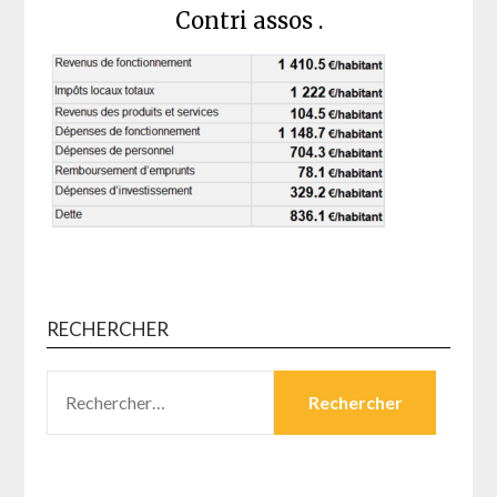
Contri assos .
RECHERCHER
RECHERCHER :