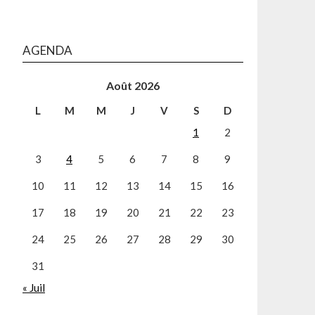
AGENDA
Août 2026
L
M
M
J
V
S
D
1
2
3
4
5
6
7
8
9
10
11
12
13
14
15
16
17
18
19
20
21
22
23
24
25
26
27
28
29
30
31
« Juil