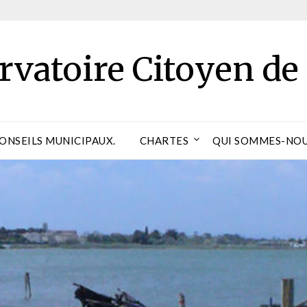
rvatoire Citoyen de
CONSEILS MUNICIPAUX.
CHARTES
QUI SOMMES-NOU