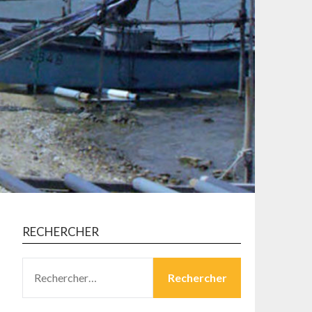
RECHERCHER
RECHERCHER :