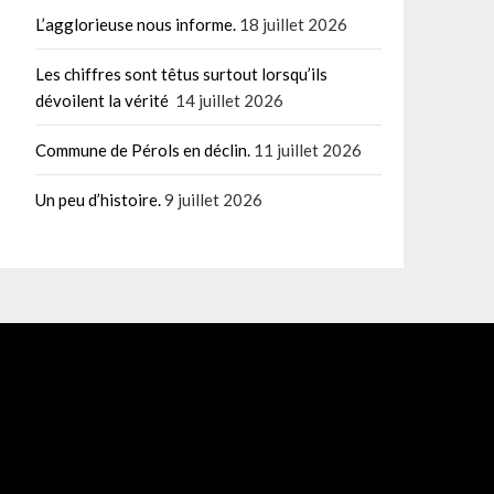
L’agglorieuse nous informe.
18 juillet 2026
Les chiffres sont têtus surtout lorsqu’ils
dévoilent la vérité
14 juillet 2026
Commune de Pérols en déclin.
11 juillet 2026
Un peu d’histoire.
9 juillet 2026