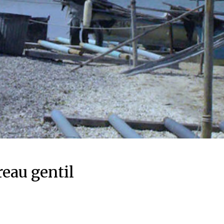
reau gentil