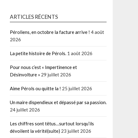
ARTICLES RÉCENTS
Péroliens, en octobre la facture arrive !
4 août
2026
La petite histoire de Pérols.
1 août 2026
Pour nous c’est « Impertinence et
Désinvolture »
29 juillet 2026
Aime Pérols ou quitte la !
25 juillet 2026
Un maire dispendieux et dépassé par sa passion.
24 juillet 2026
Les chiffres sont têtus…surtout lorsqu’ils
dévoilent la vérité(suite)
23 juillet 2026