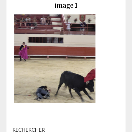
image 1
RECHERCHER