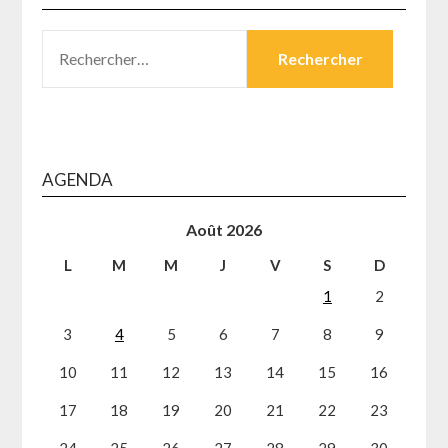
RECHERCHER :
AGENDA
Août 2026
L
M
M
J
V
S
D
1
2
3
4
5
6
7
8
9
10
11
12
13
14
15
16
17
18
19
20
21
22
23
24
25
26
27
28
29
30