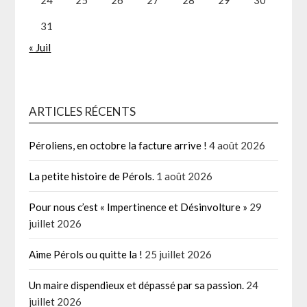
31
« Juil
ARTICLES RÉCENTS
Péroliens, en octobre la facture arrive !
4 août 2026
La petite histoire de Pérols.
1 août 2026
Pour nous c’est « Impertinence et Désinvolture »
29
juillet 2026
Aime Pérols ou quitte la !
25 juillet 2026
Un maire dispendieux et dépassé par sa passion.
24
juillet 2026