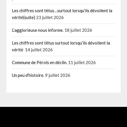
Les chiffres sont têtus…surtout lorsqu’ils dévoilent la
vérité(suite)
23 juillet 2026
L’agglorieuse nous informe.
18 juillet 2026
Les chiffres sont têtus surtout lorsqu’ils dévoilent la
vérité
14 juillet 2026
Commune de Pérols en déclin.
11 juillet 2026
Un peu d’histoire.
9 juillet 2026