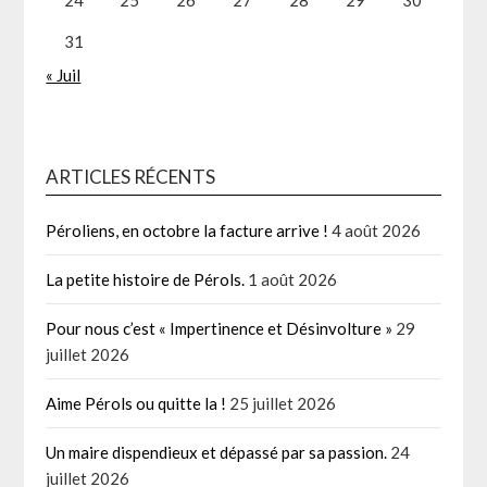
31
« Juil
ARTICLES RÉCENTS
Péroliens, en octobre la facture arrive !
4 août 2026
La petite histoire de Pérols.
1 août 2026
Pour nous c’est « Impertinence et Désinvolture »
29
juillet 2026
Aime Pérols ou quitte la !
25 juillet 2026
Un maire dispendieux et dépassé par sa passion.
24
juillet 2026