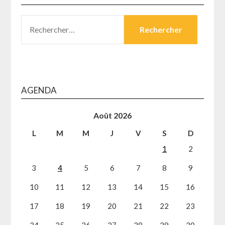
RECHERCHER :
AGENDA
Août 2026
L
M
M
J
V
S
D
1
2
3
4
5
6
7
8
9
10
11
12
13
14
15
16
17
18
19
20
21
22
23
24
25
26
27
28
29
30