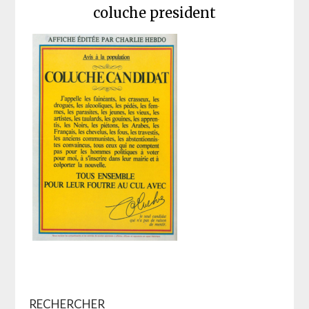
coluche president
RECHERCHER