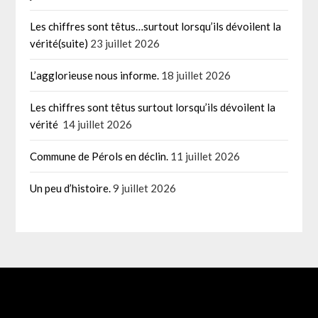
Les chiffres sont têtus…surtout lorsqu’ils dévoilent la
vérité(suite)
23 juillet 2026
L’agglorieuse nous informe.
18 juillet 2026
Les chiffres sont têtus surtout lorsqu’ils dévoilent la
vérité
14 juillet 2026
Commune de Pérols en déclin.
11 juillet 2026
Un peu d’histoire.
9 juillet 2026