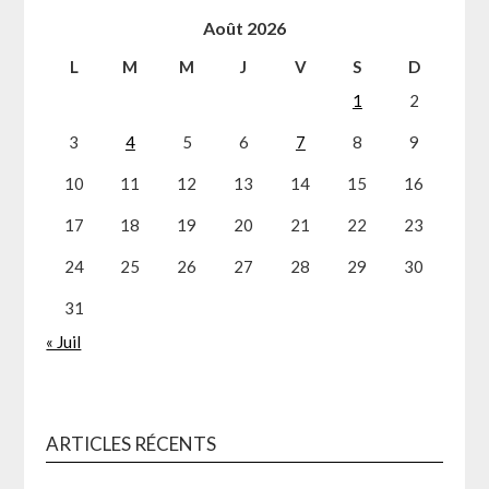
Août 2026
L
M
M
J
V
S
D
1
2
3
4
5
6
7
8
9
10
11
12
13
14
15
16
17
18
19
20
21
22
23
24
25
26
27
28
29
30
31
« Juil
ARTICLES RÉCENTS