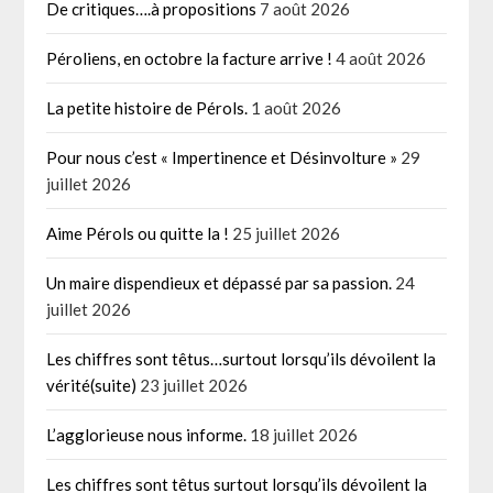
De critiques….à propositions
7 août 2026
Péroliens, en octobre la facture arrive !
4 août 2026
La petite histoire de Pérols.
1 août 2026
Pour nous c’est « Impertinence et Désinvolture »
29
juillet 2026
Aime Pérols ou quitte la !
25 juillet 2026
Un maire dispendieux et dépassé par sa passion.
24
juillet 2026
Les chiffres sont têtus…surtout lorsqu’ils dévoilent la
vérité(suite)
23 juillet 2026
L’agglorieuse nous informe.
18 juillet 2026
Les chiffres sont têtus surtout lorsqu’ils dévoilent la