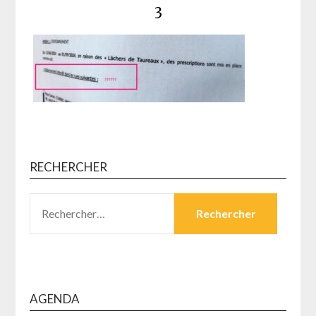
3
RECHERCHER
RECHERCHER :
AGENDA