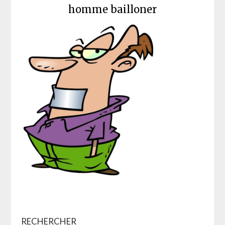
homme bailloner
RECHERCHER