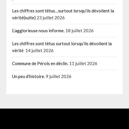
Les chiffres sont têtus…surtout lorsqu’ils dévoilent la
vérité(suite)
23 juillet 2026
L’agglorieuse nous informe.
18 juillet 2026
Les chiffres sont têtus surtout lorsqu’ils dévoilent la
vérité
14 juillet 2026
Commune de Pérols en déclin.
11 juillet 2026
Un peu d’histoire.
9 juillet 2026