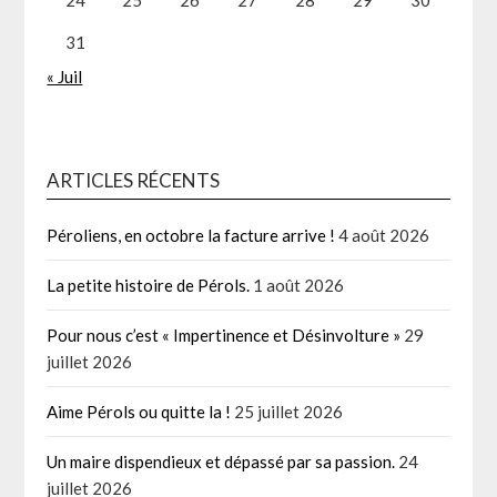
31
« Juil
ARTICLES RÉCENTS
Péroliens, en octobre la facture arrive !
4 août 2026
La petite histoire de Pérols.
1 août 2026
Pour nous c’est « Impertinence et Désinvolture »
29
juillet 2026
Aime Pérols ou quitte la !
25 juillet 2026
Un maire dispendieux et dépassé par sa passion.
24
juillet 2026