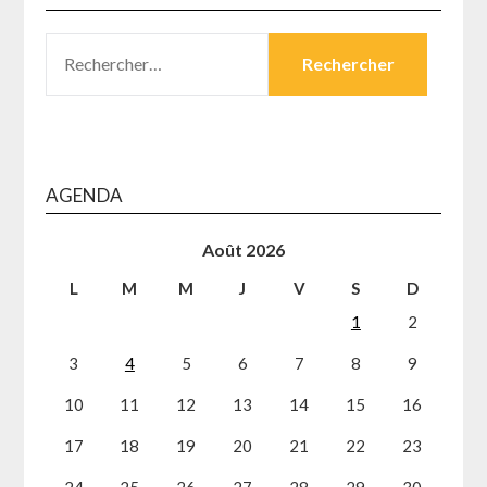
RECHERCHER :
AGENDA
Août 2026
L
M
M
J
V
S
D
1
2
3
4
5
6
7
8
9
10
11
12
13
14
15
16
17
18
19
20
21
22
23
24
25
26
27
28
29
30