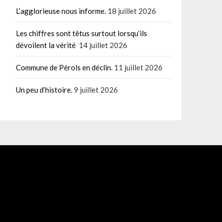
L’agglorieuse nous informe.
18 juillet 2026
Les chiffres sont têtus surtout lorsqu’ils
dévoilent la vérité
14 juillet 2026
Commune de Pérols en déclin.
11 juillet 2026
Un peu d’histoire.
9 juillet 2026