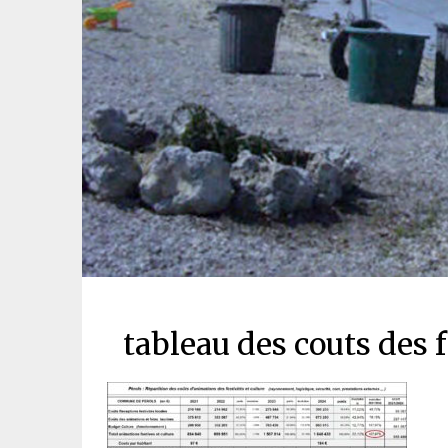
tableau des couts des 