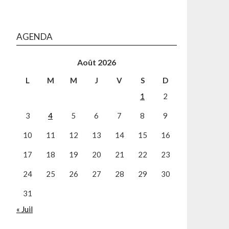
AGENDA
Août 2026
L
M
M
J
V
S
D
1
2
3
4
5
6
7
8
9
10
11
12
13
14
15
16
17
18
19
20
21
22
23
24
25
26
27
28
29
30
31
« Juil