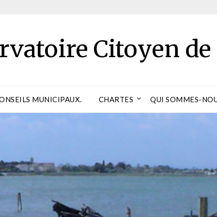
rvatoire Citoyen de
CONSEILS MUNICIPAUX.
CHARTES
QUI SOMMES-NOU