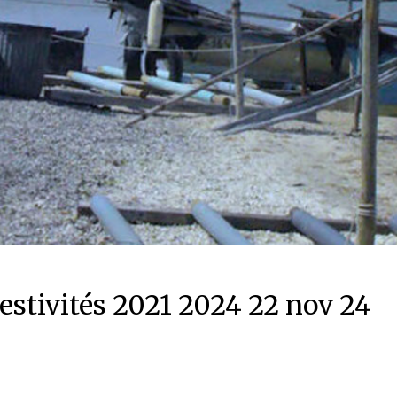
festivités 2021 2024 22 nov 24