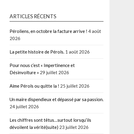
ARTICLES RÉCENTS
Péroliens, en octobre la facture arrive !
4 août
2026
La petite histoire de Pérols.
1 août 2026
Pour nous c’est « Impertinence et
Désinvolture »
29 juillet 2026
Aime Pérols ou quitte la !
25 juillet 2026
Un maire dispendieux et dépassé par sa passion.
24 juillet 2026
Les chiffres sont têtus…surtout lorsqu’ils
dévoilent la vérité(suite)
23 juillet 2026