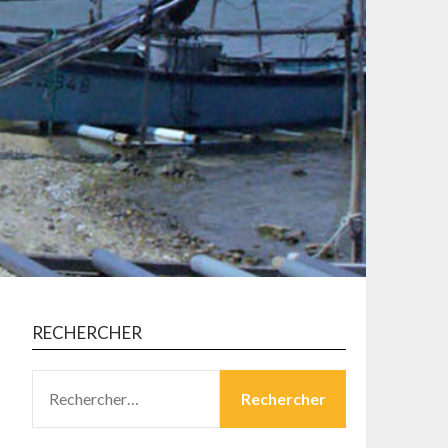
RECHERCHER
RECHERCHER :