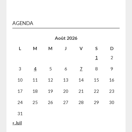
AGENDA
Août 2026
L
M
M
J
V
S
D
1
2
3
4
5
6
7
8
9
10
11
12
13
14
15
16
17
18
19
20
21
22
23
24
25
26
27
28
29
30
31
« Juil