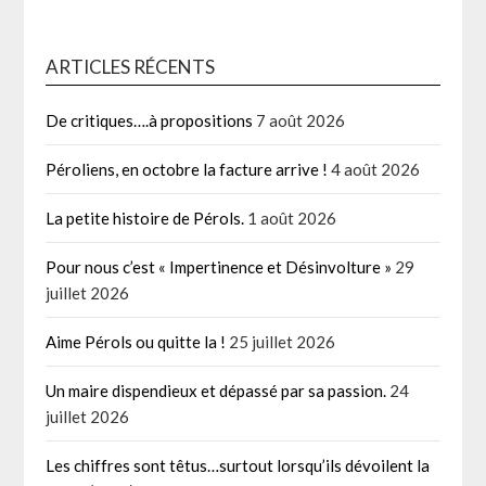
ARTICLES RÉCENTS
De critiques….à propositions
7 août 2026
Péroliens, en octobre la facture arrive !
4 août 2026
La petite histoire de Pérols.
1 août 2026
Pour nous c’est « Impertinence et Désinvolture »
29
juillet 2026
Aime Pérols ou quitte la !
25 juillet 2026
Un maire dispendieux et dépassé par sa passion.
24
juillet 2026
Les chiffres sont têtus…surtout lorsqu’ils dévoilent la