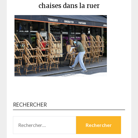
chaises dans la ruer
RECHERCHER
RECHERCHER :