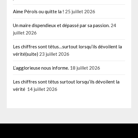
Aime Pérols ou quitte la !
25 juillet 2026
Un maire dispendieux et dépassé par sa passion.
24
juillet 2026
Les chiffres sont têtus…surtout lorsqu’ils dévoilent la
vérité(suite)
23 juillet 2026
L’agglorieuse nous informe.
18 juillet 2026
Les chiffres sont têtus surtout lorsqu’ils dévoilent la
vérité
14 juillet 2026