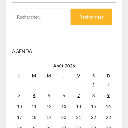
RECHERCHER :
AGENDA
Août 2026
L
M
M
J
V
S
D
1
2
3
4
5
6
7
8
9
10
11
12
13
14
15
16
17
18
19
20
21
22
23
24
25
26
27
28
29
30