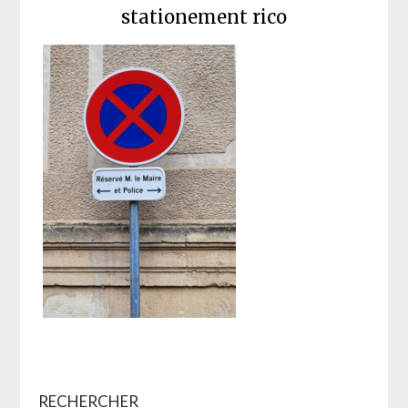
stationement rico
RECHERCHER