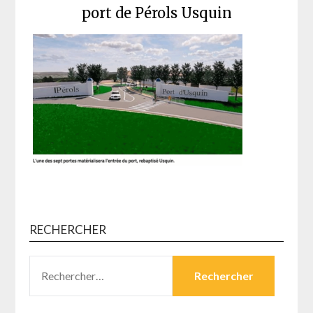
port de Pérols Usquin
RECHERCHER
RECHERCHER :