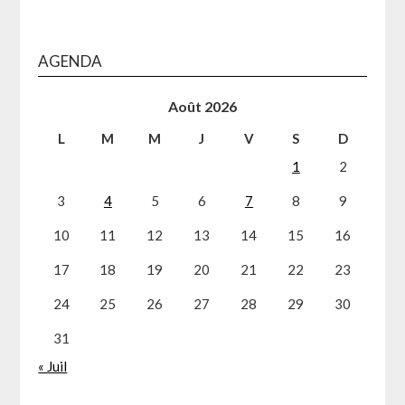
AGENDA
Août 2026
L
M
M
J
V
S
D
1
2
3
4
5
6
7
8
9
10
11
12
13
14
15
16
17
18
19
20
21
22
23
24
25
26
27
28
29
30
31
« Juil