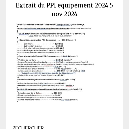
Extrait du PPI equipement 2024 5
nov 2024
RECHERCHER