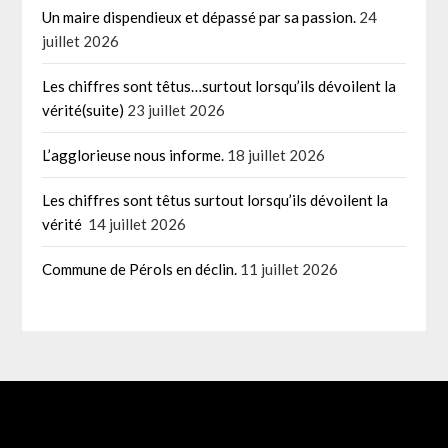
Un maire dispendieux et dépassé par sa passion.
24
juillet 2026
Les chiffres sont têtus…surtout lorsqu’ils dévoilent la
vérité(suite)
23 juillet 2026
L’agglorieuse nous informe.
18 juillet 2026
Les chiffres sont têtus surtout lorsqu’ils dévoilent la
vérité
14 juillet 2026
Commune de Pérols en déclin.
11 juillet 2026