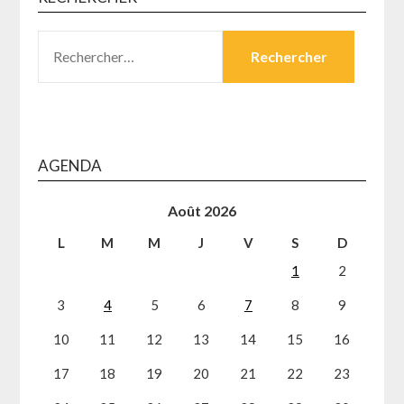
RECHERCHER :
AGENDA
Août 2026
L
M
M
J
V
S
D
1
2
3
4
5
6
7
8
9
10
11
12
13
14
15
16
17
18
19
20
21
22
23