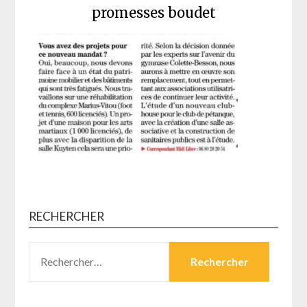
promesses boudet
RECHERCHER
RECHERCHER :