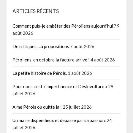
ARTICLES RÉCENTS
Comment puis-je embêter des Péroliens aujourd’hui ?
9
août 2026
De critiques….à propositions
7 août 2026
Péroliens, en octobre la facture arrive !
4 août 2026
La petite histoire de Pérols.
1 août 2026
Pour nous c’est « Impertinence et Désinvolture »
29
juillet 2026
Aime Pérols ou quitte la !
25 juillet 2026
Un maire dispendieux et dépassé par sa passion.
24
juillet 2026