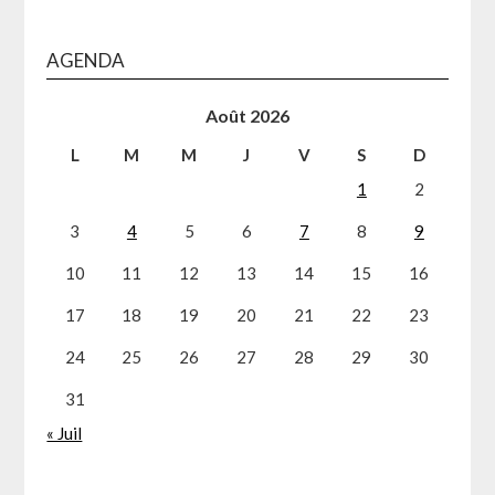
AGENDA
Août 2026
L
M
M
J
V
S
D
1
2
3
4
5
6
7
8
9
10
11
12
13
14
15
16
17
18
19
20
21
22
23
24
25
26
27
28
29
30
31
« Juil