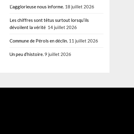
L’agglorieuse nous informe.
18 juillet 2026
Les chiffres sont têtus surtout lorsqu’ils
dévoilent la vérité
14 juillet 2026
Commune de Pérols en déclin.
11 juillet 2026
Un peu d’histoire.
9 juillet 2026