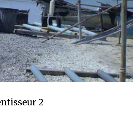
entisseur 2