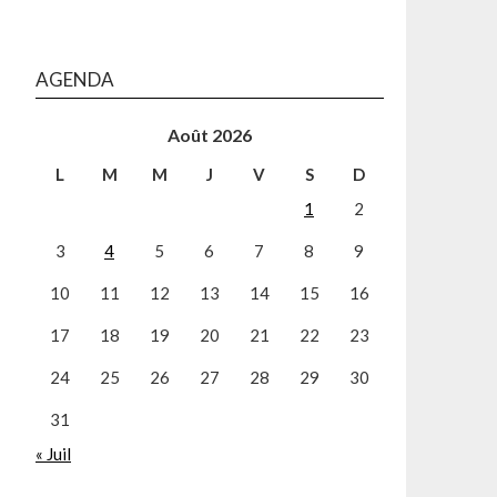
AGENDA
Août 2026
L
M
M
J
V
S
D
1
2
3
4
5
6
7
8
9
10
11
12
13
14
15
16
17
18
19
20
21
22
23
24
25
26
27
28
29
30
31
« Juil