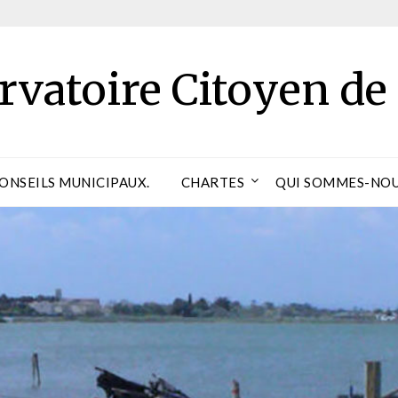
rvatoire Citoyen de
CONSEILS MUNICIPAUX.
CHARTES
QUI SOMMES-NOU