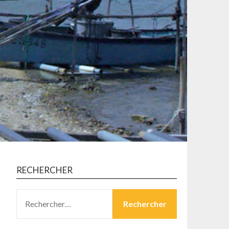
RECHERCHER
RECHERCHER :