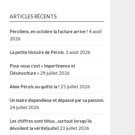
ARTICLES RÉCENTS
Péroliens, en octobre la facture arrive !
4 août
2026
La petite histoire de Pérols.
1 août 2026
Pour nous c’est « Impertinence et
Désinvolture »
29 juillet 2026
Aime Pérols ou quitte la !
25 juillet 2026
Un maire dispendieux et dépassé par sa passion.
24 juillet 2026
Les chiffres sont têtus…surtout lorsqu’ils
dévoilent la vérité(suite)
23 juillet 2026