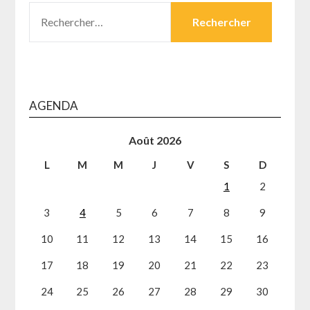
RECHERCHER :
AGENDA
Août 2026
L
M
M
J
V
S
D
1
2
3
4
5
6
7
8
9
10
11
12
13
14
15
16
17
18
19
20
21
22
23
24
25
26
27
28
29
30