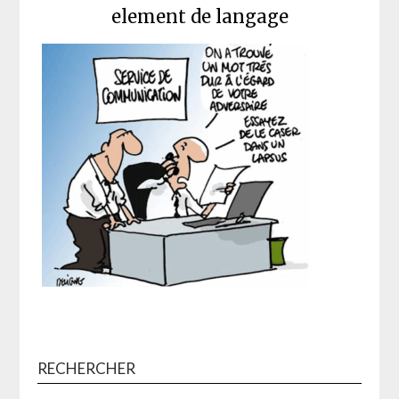
element de langage
RECHERCHER