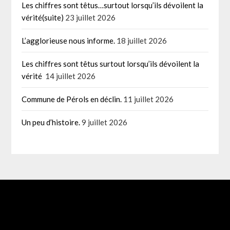
Les chiffres sont têtus…surtout lorsqu’ils dévoilent la
vérité(suite)
23 juillet 2026
L’agglorieuse nous informe.
18 juillet 2026
Les chiffres sont têtus surtout lorsqu’ils dévoilent la
vérité
14 juillet 2026
Commune de Pérols en déclin.
11 juillet 2026
Un peu d’histoire.
9 juillet 2026