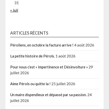
31
« Juil
ARTICLES RÉCENTS
Péroliens, en octobre la facture arrive !
4 août 2026
La petite histoire de Pérols.
1 août 2026
Pour nous c’est « Impertinence et Désinvolture »
29
juillet 2026
Aime Pérols ou quitte la !
25 juillet 2026
Un maire dispendieux et dépassé par sa passion.
24
juillet 2026