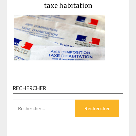
taxe habitation
RECHERCHER
RECHERCHER :