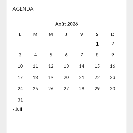
AGENDA
Août 2026
L
M
M
J
V
S
D
1
2
3
4
5
6
7
8
9
10
11
12
13
14
15
16
17
18
19
20
21
22
23
24
25
26
27
28
29
30
31
« Juil