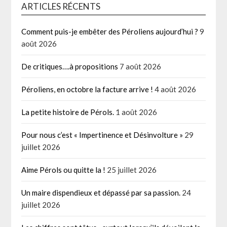
ARTICLES RÉCENTS
Comment puis-je embêter des Péroliens aujourd’hui ?
9
août 2026
De critiques….à propositions
7 août 2026
Péroliens, en octobre la facture arrive !
4 août 2026
La petite histoire de Pérols.
1 août 2026
Pour nous c’est « Impertinence et Désinvolture »
29
juillet 2026
Aime Pérols ou quitte la !
25 juillet 2026
Un maire dispendieux et dépassé par sa passion.
24
juillet 2026