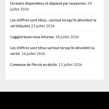
Un maire dispendieux et dépassé par sa passion.
24
juillet 2026
Les chiffres sont têtus…surtout lorsqu’ils dévoilent la
vérité(suite)
23 juillet 2026
L’agglorieuse nous informe.
18 juillet 2026
Les chiffres sont têtus surtout lorsqu’ils dévoilent la
vérité
14 juillet 2026
Commune de Pérols en déclin.
11 juillet 2026