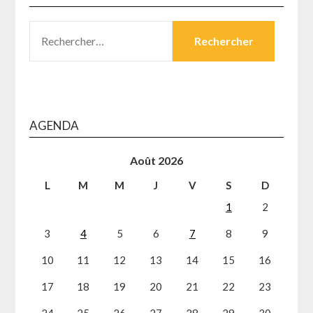
RECHERCHER :
AGENDA
Août 2026
L
M
M
J
V
S
D
1
2
3
4
5
6
7
8
9
10
11
12
13
14
15
16
17
18
19
20
21
22
23
24
25
26
27
28
29
30