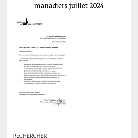
manadiers juillet 2024
RECHERCHER