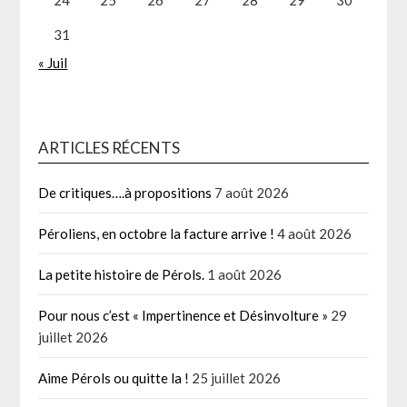
31
« Juil
ARTICLES RÉCENTS
De critiques….à propositions
7 août 2026
Péroliens, en octobre la facture arrive !
4 août 2026
La petite histoire de Pérols.
1 août 2026
Pour nous c’est « Impertinence et Désinvolture »
29
juillet 2026
Aime Pérols ou quitte la !
25 juillet 2026