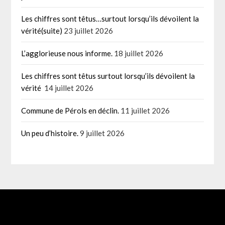
Les chiffres sont têtus…surtout lorsqu’ils dévoilent la
vérité(suite)
23 juillet 2026
L’agglorieuse nous informe.
18 juillet 2026
Les chiffres sont têtus surtout lorsqu’ils dévoilent la
vérité
14 juillet 2026
Commune de Pérols en déclin.
11 juillet 2026
Un peu d’histoire.
9 juillet 2026