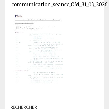
communication_seance_CM_31_03_2026
RECHERCHER