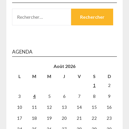
RECHERCHER :
AGENDA
Août 2026
L
M
M
J
V
S
D
1
2
3
4
5
6
7
8
9
10
11
12
13
14
15
16
17
18
19
20
21
22
23
24
25
26
27
28
29
30