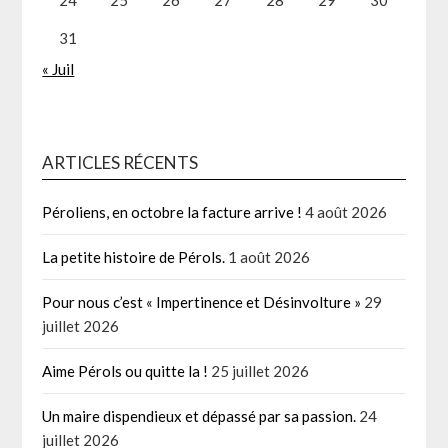
31
« Juil
ARTICLES RÉCENTS
Péroliens, en octobre la facture arrive !
4 août 2026
La petite histoire de Pérols.
1 août 2026
Pour nous c’est « Impertinence et Désinvolture »
29
juillet 2026
Aime Pérols ou quitte la !
25 juillet 2026
Un maire dispendieux et dépassé par sa passion.
24
juillet 2026