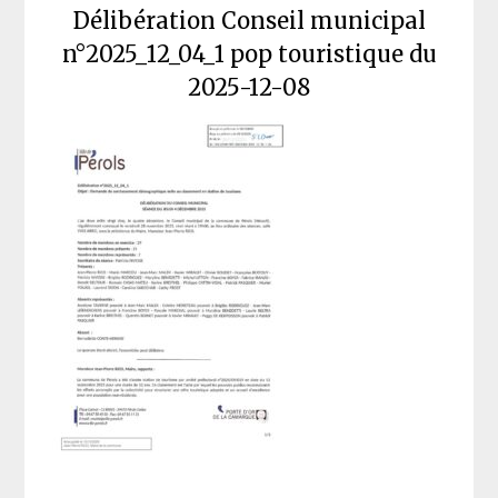
Délibération Conseil municipal
n°2025_12_04_1 pop touristique du
2025-12-08