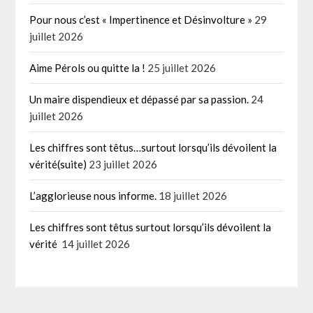
Pour nous c’est « Impertinence et Désinvolture »
29
juillet 2026
Aime Pérols ou quitte la !
25 juillet 2026
Un maire dispendieux et dépassé par sa passion.
24
juillet 2026
Les chiffres sont têtus…surtout lorsqu’ils dévoilent la
vérité(suite)
23 juillet 2026
L’agglorieuse nous informe.
18 juillet 2026
Les chiffres sont têtus surtout lorsqu’ils dévoilent la
vérité
14 juillet 2026