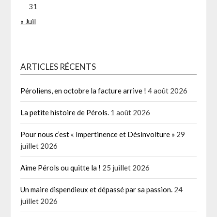
31
« Juil
ARTICLES RÉCENTS
Péroliens, en octobre la facture arrive !
4 août 2026
La petite histoire de Pérols.
1 août 2026
Pour nous c’est « Impertinence et Désinvolture »
29
juillet 2026
Aime Pérols ou quitte la !
25 juillet 2026
Un maire dispendieux et dépassé par sa passion.
24
juillet 2026