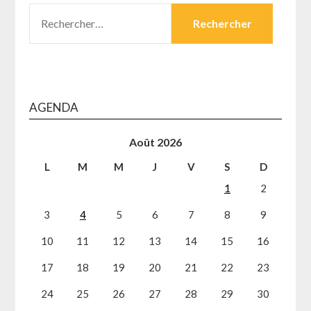
RECHERCHER :
AGENDA
Août 2026
L
M
M
J
V
S
D
1
2
3
4
5
6
7
8
9
10
11
12
13
14
15
16
17
18
19
20
21
22
23
24
25
26
27
28
29
30