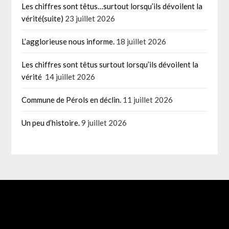
Les chiffres sont têtus…surtout lorsqu’ils dévoilent la
vérité(suite)
23 juillet 2026
L’agglorieuse nous informe.
18 juillet 2026
Les chiffres sont têtus surtout lorsqu’ils dévoilent la
vérité
14 juillet 2026
Commune de Pérols en déclin.
11 juillet 2026
Un peu d’histoire.
9 juillet 2026