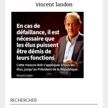
vincent landon
RECHERCHER