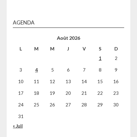
AGENDA
Août 2026
L
M
M
J
V
S
D
1
2
3
4
5
6
7
8
9
10
11
12
13
14
15
16
17
18
19
20
21
22
23
24
25
26
27
28
29
30
31
« Juil