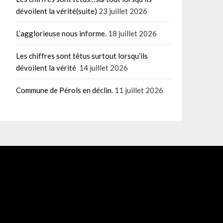
dévoilent la vérité(suite)
23 juillet 2026
L’agglorieuse nous informe.
18 juillet 2026
Les chiffres sont têtus surtout lorsqu’ils
dévoilent la vérité
14 juillet 2026
Commune de Pérols en déclin.
11 juillet 2026