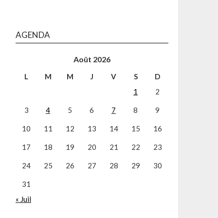
AGENDA
Août 2026
L
M
M
J
V
S
D
1
2
3
4
5
6
7
8
9
10
11
12
13
14
15
16
17
18
19
20
21
22
23
24
25
26
27
28
29
30
31
« Juil