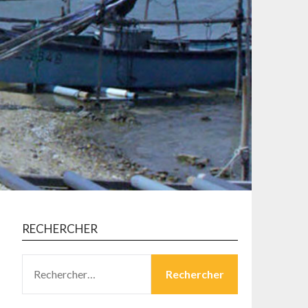
RECHERCHER
RECHERCHER :