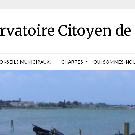
rvatoire Citoyen de
CONSEILS MUNICIPAUX.
CHARTES
QUI SOMMES-NOU