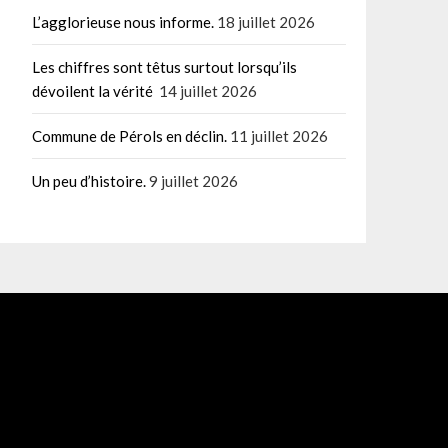
L’agglorieuse nous informe.
18 juillet 2026
Les chiffres sont têtus surtout lorsqu’ils
dévoilent la vérité
14 juillet 2026
Commune de Pérols en déclin.
11 juillet 2026
Un peu d’histoire.
9 juillet 2026