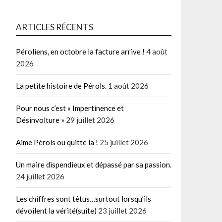
ARTICLES RÉCENTS
Péroliens, en octobre la facture arrive !
4 août
2026
La petite histoire de Pérols.
1 août 2026
Pour nous c’est « Impertinence et
Désinvolture »
29 juillet 2026
Aime Pérols ou quitte la !
25 juillet 2026
Un maire dispendieux et dépassé par sa passion.
24 juillet 2026
Les chiffres sont têtus…surtout lorsqu’ils
dévoilent la vérité(suite)
23 juillet 2026