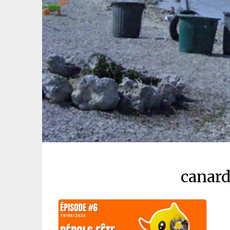
canard