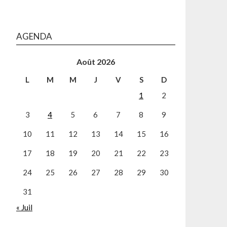
AGENDA
Août 2026
L
M
M
J
V
S
D
1
2
3
4
5
6
7
8
9
10
11
12
13
14
15
16
17
18
19
20
21
22
23
24
25
26
27
28
29
30
31
« Juil