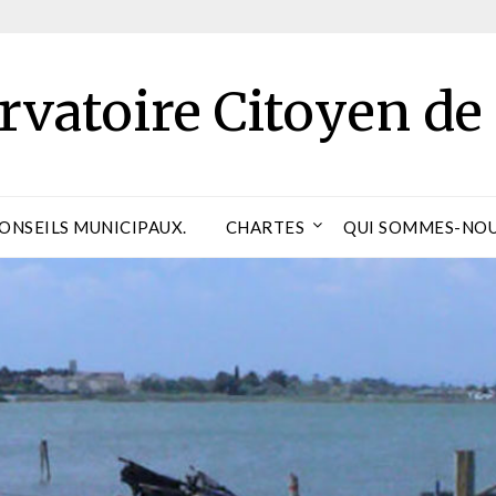
rvatoire Citoyen de
CONSEILS MUNICIPAUX.
CHARTES
QUI SOMMES-NOU