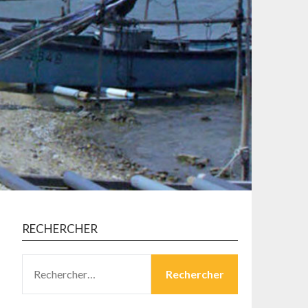
RECHERCHER
RECHERCHER :