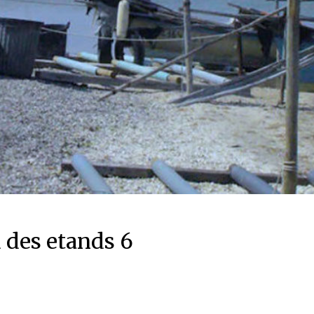
 des etands 6