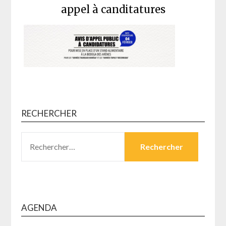
appel à canditatures
RECHERCHER
RECHERCHER :
AGENDA