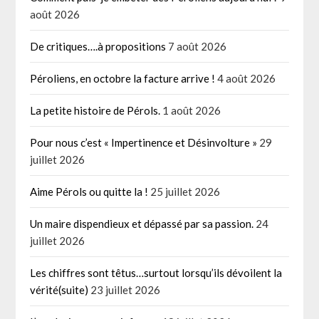
août 2026
De critiques….à propositions
7 août 2026
Péroliens, en octobre la facture arrive !
4 août 2026
La petite histoire de Pérols.
1 août 2026
Pour nous c’est « Impertinence et Désinvolture »
29
juillet 2026
Aime Pérols ou quitte la !
25 juillet 2026
Un maire dispendieux et dépassé par sa passion.
24
juillet 2026
Les chiffres sont têtus…surtout lorsqu’ils dévoilent la
vérité(suite)
23 juillet 2026