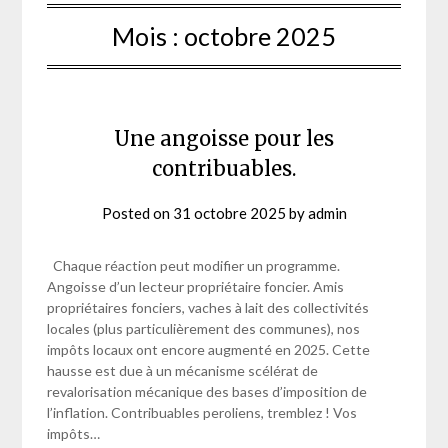
Mois :
octobre 2025
Une angoisse pour les
contribuables.
Posted on
31 octobre 2025
by
admin
Chaque réaction peut modifier un programme.
Angoisse d’un lecteur propriétaire foncier. Amis
propriétaires fonciers, vaches à lait des collectivités
locales (plus particulièrement des communes), nos
impôts locaux ont encore augmenté en 2025. Cette
hausse est due à un mécanisme scélérat de
revalorisation mécanique des bases d’imposition de
l’inflation. Contribuables peroliens, tremblez ! Vos
impôts…