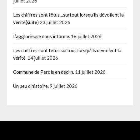
juillet 2026
Les chiffres sont têtus…surtout lorsqu’ils dévoilent la
vérité(suite)
23 juillet 2026
L’agglorieuse nous informe.
18 juillet 2026
Les chiffres sont têtus surtout lorsqu’ils dévoilent la
vérité
14 juillet 2026
Commune de Pérols en déclin.
11 juillet 2026
Un peu d’histoire.
9 juillet 2026