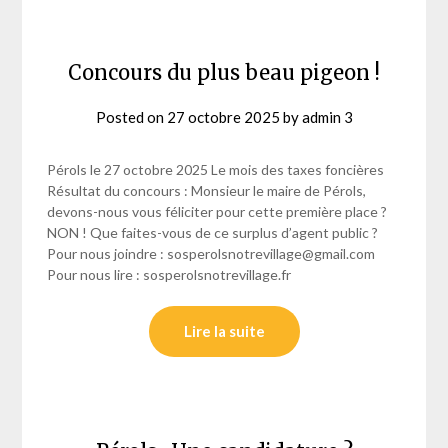
Concours du plus beau pigeon !
Posted on
27 octobre 2025
by
admin 3
Pérols le 27 octobre 2025 Le mois des taxes foncières
Résultat du concours : Monsieur le maire de Pérols,
devons-nous vous féliciter pour cette première place ?
NON ! Que faites-vous de ce surplus d’agent public ?
Pour nous joindre : sosperolsnotrevillage@gmail.com
Pour nous lire : sosperolsnotrevillage.fr
Lire la suite