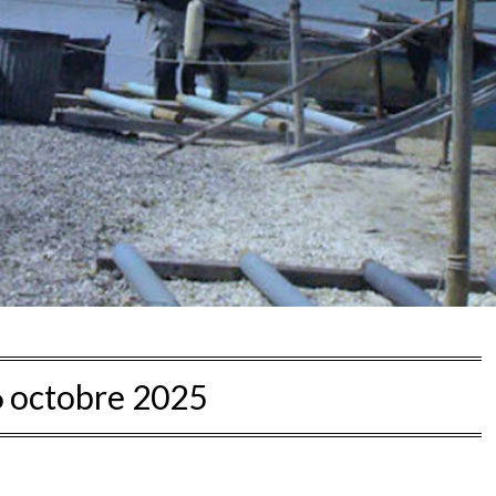
6 octobre 2025