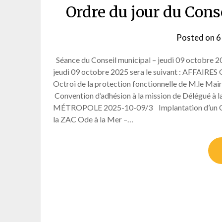
Ordre du jour du Cons
Posted on
6
Séance du Conseil municipal – jeudi 09 octobre 202
jeudi 09 octobre 2025 sera le suivant : AFFAIR
Octroi de la protection fonctionnelle de M.le Mai
Convention d’adhésion à la mission de Délégué à
MÉTROPOLE 2025-10-09/3 Implantation d’un Cen
la ZAC Ode à la Mer –…