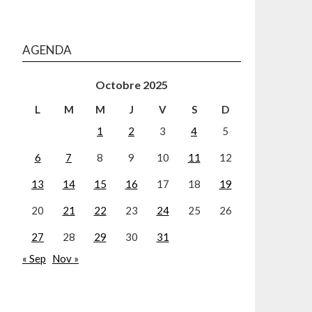
AGENDA
Octobre 2025
L
M
M
J
V
S
D
1
2
3
4
5
6
7
8
9
10
11
12
13
14
15
16
17
18
19
20
21
22
23
24
25
26
27
28
29
30
31
« Sep
Nov »