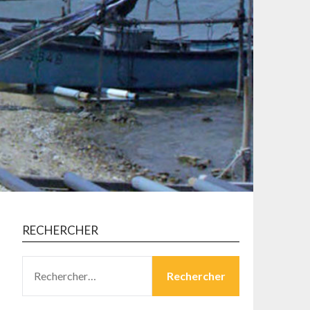
RECHERCHER
RECHERCHER :