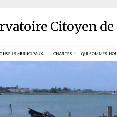
rvatoire Citoyen de
CONSEILS MUNICIPAUX.
CHARTES
QUI SOMMES-NOU