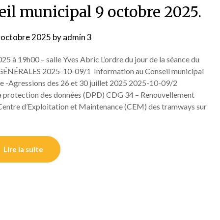
eil municipal 9 octobre 2025.
 octobre 2025
by
admin 3
5 à 19h00 – salle Yves Abric L’ordre du jour de la séance du
ES GÉNÉRALES 2025-10-09/1 Information au Conseil municipal
re -Agressions des 26 et 30 juillet 2025 2025-10-09/2
 la protection des données (DPD) CDG 34 – Renouvellement
tre d’Exploitation et Maintenance (CEM) des tramways sur
Lire la suite