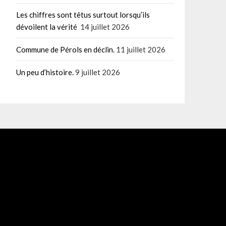
Les chiffres sont têtus surtout lorsqu’ils
dévoilent la vérité
14 juillet 2026
Commune de Pérols en déclin.
11 juillet 2026
Un peu d’histoire.
9 juillet 2026