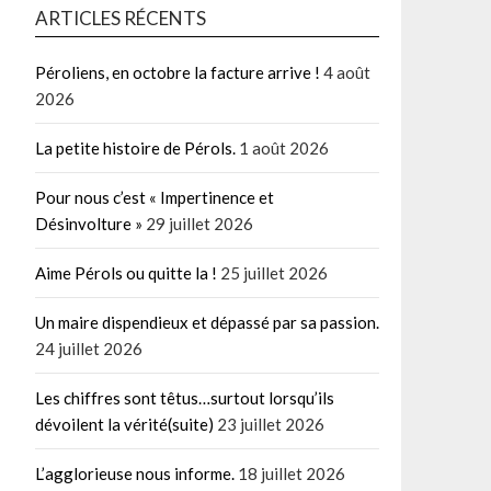
ARTICLES RÉCENTS
Péroliens, en octobre la facture arrive !
4 août
2026
La petite histoire de Pérols.
1 août 2026
Pour nous c’est « Impertinence et
Désinvolture »
29 juillet 2026
Aime Pérols ou quitte la !
25 juillet 2026
Un maire dispendieux et dépassé par sa passion.
24 juillet 2026
Les chiffres sont têtus…surtout lorsqu’ils
dévoilent la vérité(suite)
23 juillet 2026
L’agglorieuse nous informe.
18 juillet 2026