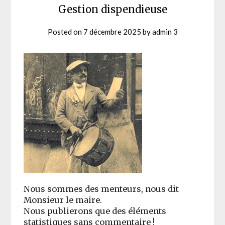
Gestion dispendieuse
Posted on
7 décembre 2025
by
admin 3
Nous sommes des menteurs, nous dit
Monsieur le maire.
Nous publierons que des éléments
statistiques sans commentaire !