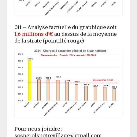
011 – Analyse factuelle du graphique soit
1,6 millions d’€
au dessus de la moyenne
de la strate (pointillé rouge)
Pour nous joindre :
sosperolsnotrevillage@gmail.com