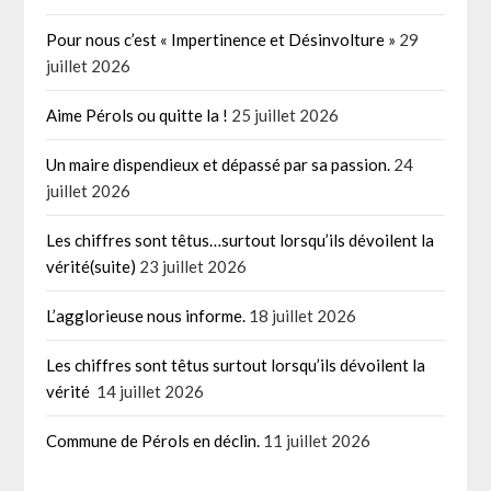
Pour nous c’est « Impertinence et Désinvolture »
29
juillet 2026
Aime Pérols ou quitte la !
25 juillet 2026
Un maire dispendieux et dépassé par sa passion.
24
juillet 2026
Les chiffres sont têtus…surtout lorsqu’ils dévoilent la
vérité(suite)
23 juillet 2026
L’agglorieuse nous informe.
18 juillet 2026
Les chiffres sont têtus surtout lorsqu’ils dévoilent la
vérité
14 juillet 2026
Commune de Pérols en déclin.
11 juillet 2026