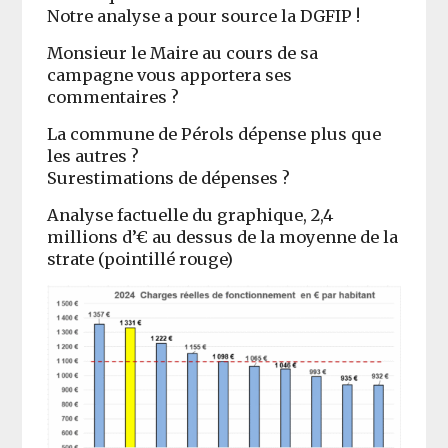
Notre analyse a pour source la DGFIP !
Monsieur le Maire au cours de sa
campagne vous apportera ses
commentaires ?
La commune de Pérols dépense plus que
les autres ?
Surestimations de dépenses ?
Analyse factuelle du graphique, 2,4
millions d’€ au dessus de la moyenne de la
strate (pointillé rouge)