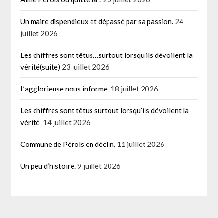
Un maire dispendieux et dépassé par sa passion.
24
juillet 2026
Les chiffres sont têtus…surtout lorsqu’ils dévoilent la
vérité(suite)
23 juillet 2026
L’agglorieuse nous informe.
18 juillet 2026
Les chiffres sont têtus surtout lorsqu’ils dévoilent la
vérité
14 juillet 2026
Commune de Pérols en déclin.
11 juillet 2026
Un peu d’histoire.
9 juillet 2026