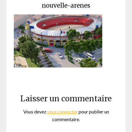
nouvelle-arenes
Laisser un commentaire
Vous devez
vous connecter
pour publier un
commentaire.