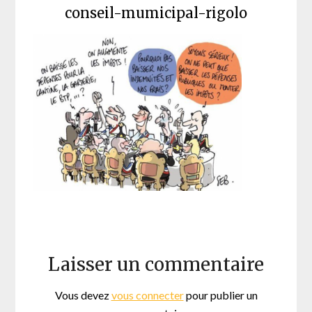
conseil-mumicipal-rigolo
Laisser un commentaire
Vous devez
vous connecter
pour publier un