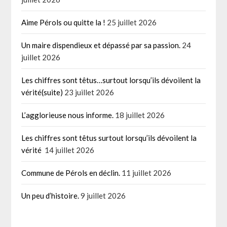
Aime Pérols ou quitte la !
25 juillet 2026
Un maire dispendieux et dépassé par sa passion.
24
juillet 2026
Les chiffres sont têtus…surtout lorsqu’ils dévoilent la
vérité(suite)
23 juillet 2026
L’agglorieuse nous informe.
18 juillet 2026
Les chiffres sont têtus surtout lorsqu’ils dévoilent la
vérité
14 juillet 2026
Commune de Pérols en déclin.
11 juillet 2026
Un peu d’histoire.
9 juillet 2026