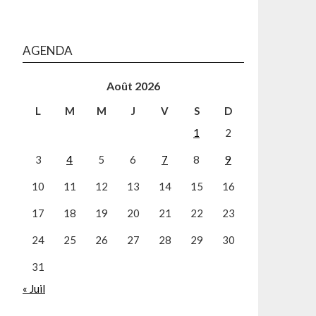
AGENDA
Août 2026
L
M
M
J
V
S
D
1
2
3
4
5
6
7
8
9
10
11
12
13
14
15
16
17
18
19
20
21
22
23
24
25
26
27
28
29
30
31
« Juil