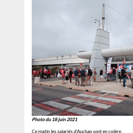
Photo du 18 juin 2021
Ce matin les salariés d’Auchan sont en colère.