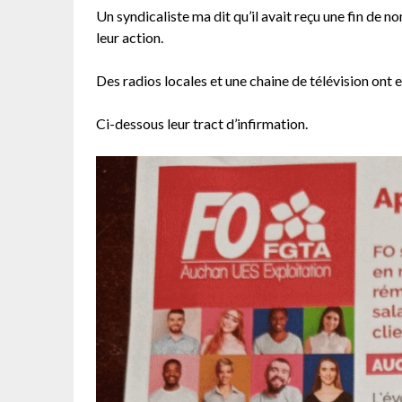
Un syndicaliste ma dit qu’il avait reçu une fin de no
leur action.
Des radios locales et une chaine de télévision ont e
Ci-dessous leur tract d’infirmation.