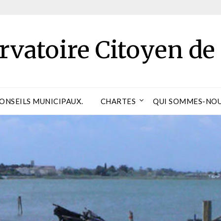
rvatoire Citoyen de
CONSEILS MUNICIPAUX.
CHARTES
QUI SOMMES-NOU