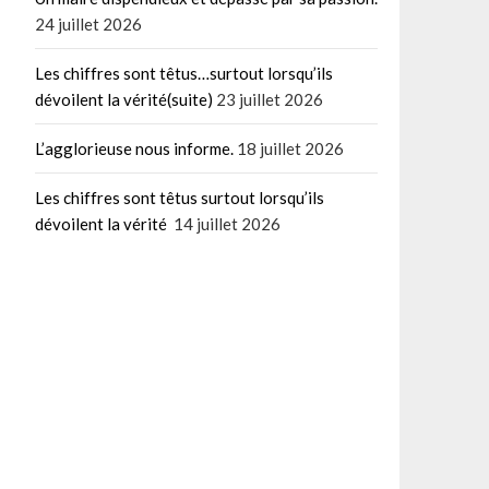
24 juillet 2026
Les chiffres sont têtus…surtout lorsqu’ils
dévoilent la vérité(suite)
23 juillet 2026
L’agglorieuse nous informe.
18 juillet 2026
Les chiffres sont têtus surtout lorsqu’ils
dévoilent la vérité
14 juillet 2026