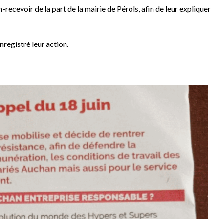
n-recevoir de la part de la mairie de Pérols, afin de leur expliquer
nregistré leur action.