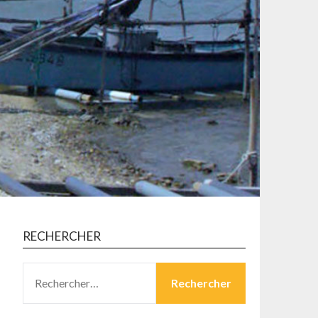
RECHERCHER
RECHERCHER :