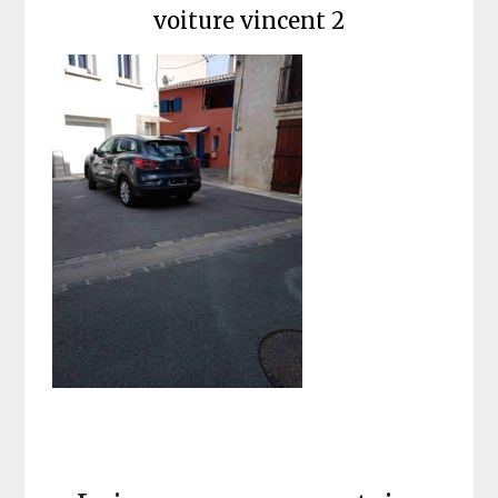
voiture vincent 2