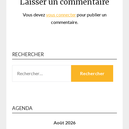
Laisser un commentaire
Vous devez
vous connecter
pour publier un
commentaire.
RECHERCHER
RECHERCHER :
AGENDA
Août 2026