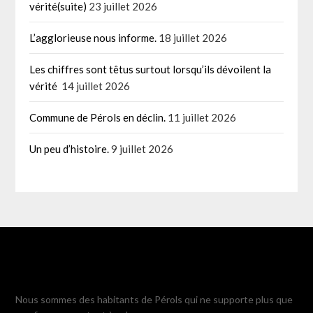
vérité(suite)
23 juillet 2026
L’agglorieuse nous informe.
18 juillet 2026
Les chiffres sont têtus surtout lorsqu’ils dévoilent la
vérité
14 juillet 2026
Commune de Pérols en déclin.
11 juillet 2026
Un peu d’histoire.
9 juillet 2026
Nous sommes des habitants de Pérols qui ne supporte plus que