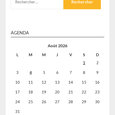
AGENDA
Août 2026
L
M
M
J
V
S
D
1
2
3
4
5
6
7
8
9
10
11
12
13
14
15
16
17
18
19
20
21
22
23
24
25
26
27
28
29
30
31