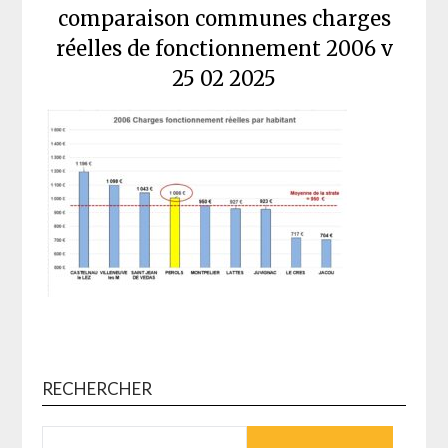
comparaison communes charges
réelles de fonctionnement 2006 v
25 02 2025
RECHERCHER
RECHERCHER :