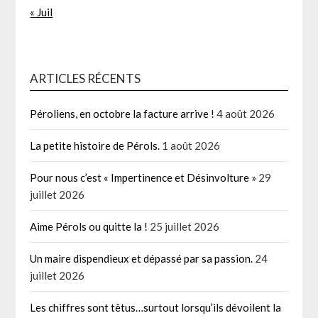
« Juil
ARTICLES RÉCENTS
Péroliens, en octobre la facture arrive !
4 août 2026
La petite histoire de Pérols.
1 août 2026
Pour nous c’est « Impertinence et Désinvolture »
29
juillet 2026
Aime Pérols ou quitte la !
25 juillet 2026
Un maire dispendieux et dépassé par sa passion.
24
juillet 2026
Les chiffres sont têtus…surtout lorsqu’ils dévoilent la