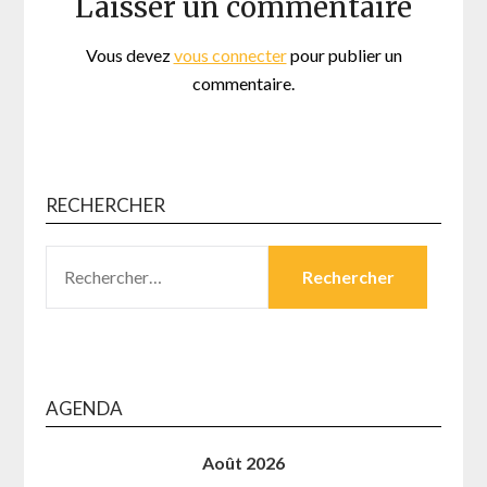
Laisser un commentaire
Vous devez
vous connecter
pour publier un
commentaire.
RECHERCHER
RECHERCHER :
AGENDA
Août 2026