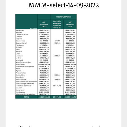
MMM-select-14-09-2022