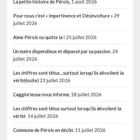
La petite histoire de Pérols.
1 août 2026
Pour nous c’est « Impertinence et Désinvolture »
29
juillet 2026
Aime Pérols ou quitte la !
25 juillet 2026
Un maire dispendieux et dépassé par sa passion.
24
juillet 2026
Les chiffres sont têtus…surtout lorsqu’ils dévoilent la
vérité(suite)
23 juillet 2026
L’agglorieuse nous informe.
18 juillet 2026
Les chiffres sont têtus surtout lorsqu’ils dévoilent la
vérité
14 juillet 2026
Commune de Pérols en déclin.
11 juillet 2026