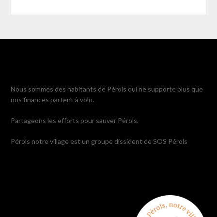
Nous sommes des habitants de Pérols qui ne supporte plus que
nos finances partent à volo.
Partageons les efforts pour sauver Pérols.
Pérols notre village est un groupe dissident de SOS Pérols