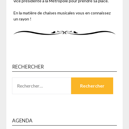
vice présidente à la Métropole pour prendre sa place.
En la matière de chaises musicales vous en connaissez
un rayon !
RECHERCHER
RECHERCHER :
AGENDA