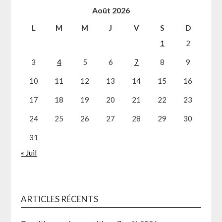
Août 2026
L
M
M
J
V
S
D
1
2
3
4
5
6
7
8
9
10
11
12
13
14
15
16
17
18
19
20
21
22
23
24
25
26
27
28
29
30
31
« Juil
ARTICLES RÉCENTS