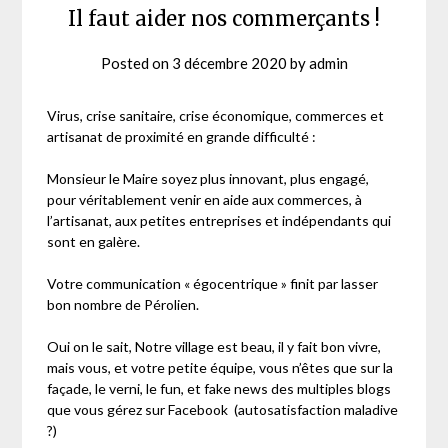
Il faut aider nos commerçants !
Posted on
3 décembre 2020
by
admin
Virus, crise sanitaire, crise économique, commerces et
artisanat de proximité en grande difficulté :
Monsieur le Maire soyez plus innovant, plus engagé,
pour véritablement venir en aide aux commerces, à
l’artisanat, aux petites entreprises et indépendants qui
sont en galère.
Votre communication « égocentrique » finit par lasser
bon nombre de Pérolien.
Oui on le sait, Notre village est beau, il y fait bon vivre,
mais vous, et votre petite équipe, vous n’êtes que sur la
façade, le verni, le fun, et fake news des multiples blogs
que vous gérez sur Facebook (autosatisfaction maladive
?)