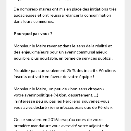
De nombreux maires ont mis en place des initiations très
audacieuses et ont réussi à relancer la consommation
dans leurs communes.
Pourquoi pas vous ?
Monsieur le Maire revenez dans le sens de la réalité et
des enjeux majeurs pour un avenir communal mieux
équilibré, plus équitable, en terme de services publics .
N’oubliez pas que seulement 25 % des inscrits Péroliens
inscrits ont voté en faveur de votre équipe !
Monsieur le Maire, un peu de « bon sens citoyen » …
votre avenir politique (région, département, …)
n’intéresse peu ou pas les Péroliens souvenez-vous
vous aviez déclaré « je ne m’occuperais que de Pérols ».
On se souvient en 2016 lorsqu’au cours de votre
première mandature vous avez viré votre adjointe de