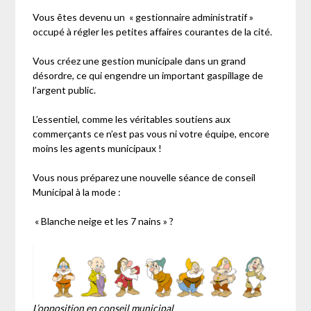
Vous êtes devenu un « gestionnaire administratif »
occupé à régler les petites affaires courantes de la cité.
Vous créez une gestion municipale dans un grand
désordre, ce qui engendre un important gaspillage de
l’argent public.
L’essentiel, comme les véritables soutiens aux
commerçants ce n’est pas vous ni votre équipe, encore
moins les agents municipaux !
Vous nous préparez une nouvelle séance de conseil
Municipal à la mode :
« Blanche neige et les 7 nains » ?
L’opposition en conseil municipal