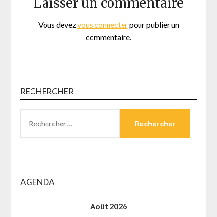
Laisser un commentaire
Vous devez
vous connecter
pour publier un
commentaire.
RECHERCHER
RECHERCHER :
AGENDA
Août 2026