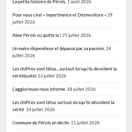
La petite histoire de Pérols.
1 août 2026
Pour nous c’est « Impertinence et Désinvolture »
29
juillet 2026
Aime Pérols ou quitte la !
25 juillet 2026
Un maire dispendieux et dépassé par sa passion.
24
juillet 2026
Les chiffres sont têtus…surtout lorsqu’ils dévoilent la
vérité(suite)
23 juillet 2026
L’agglorieuse nous informe.
18 juillet 2026
Les chiffres sont têtus surtout lorsqu’ils dévoilent la
vérité
14 juillet 2026
Commune de Pérols en déclin.
11 juillet 2026