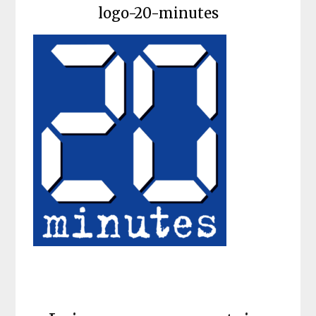
logo-20-minutes