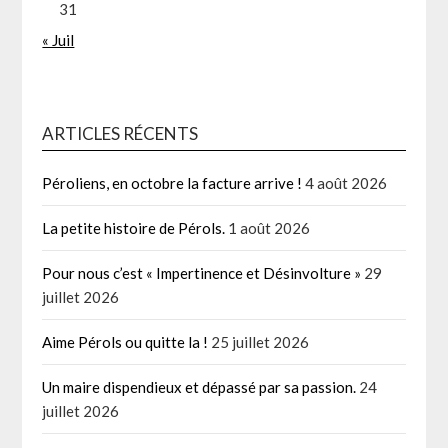
31
« Juil
ARTICLES RÉCENTS
Péroliens, en octobre la facture arrive !
4 août 2026
La petite histoire de Pérols.
1 août 2026
Pour nous c’est « Impertinence et Désinvolture »
29
juillet 2026
Aime Pérols ou quitte la !
25 juillet 2026
Un maire dispendieux et dépassé par sa passion.
24
juillet 2026