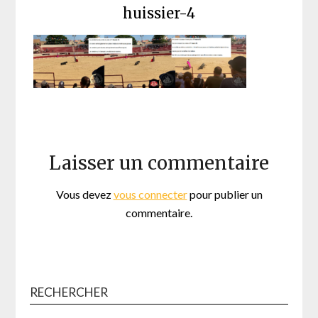
huissier-4
Laisser un commentaire
Vous devez
vous connecter
pour publier un
commentaire.
RECHERCHER