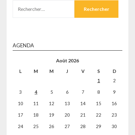
RECHERCHER :
AGENDA
Août 2026
L
M
M
J
V
S
D
1
2
3
4
5
6
7
8
9
10
11
12
13
14
15
16
17
18
19
20
21
22
23
24
25
26
27
28
29
30