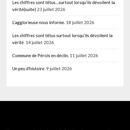
Les chiffres sont têtus…surtout lorsqu’ils dévoilent la
vérité(suite)
23 juillet 2026
L’agglorieuse nous informe.
18 juillet 2026
Les chiffres sont têtus surtout lorsqu’ils dévoilent la
vérité
14 juillet 2026
Commune de Pérols en déclin.
11 juillet 2026
Un peu d’histoire.
9 juillet 2026